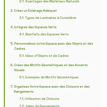
Avantages des Matériaux Naturels
Créez un Éclairage Adéquat
Types de Luminaires à Considérer
Intégrez des Espaces Verts
Bienfaits des Espaces Verts
Personnalisez votre Espace avec des Objets et des
Cadres
Idées d’Objets et de Cadres
Créez des Motifs Géométriques et des Accents
Visuels
Exemples de Motifs Géométriques
Organisez Votre Espace avec des Cloisons et des
Rangements
Utilisation de Cloisons
Idées de Rangements