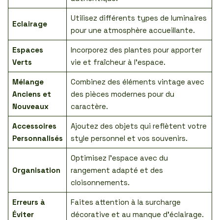
Utilisez différents types de luminaires
Eclairage
pour une atmosphère accueillante.
Espaces
Incorporez des plantes pour apporter
Verts
vie et fraîcheur à l’espace.
Mélange
Combinez des éléments vintage avec
Anciens et
des pièces modernes pour du
Nouveaux
caractère.
Accessoires
Ajoutez des objets qui reflètent votre
Personnalisés
style personnel et vos souvenirs.
Optimisez l’espace avec du
Organisation
rangement adapté et des
cloisonnements.
Erreurs à
Faites attention à la surcharge
Éviter
décorative et au manque d’éclairage.