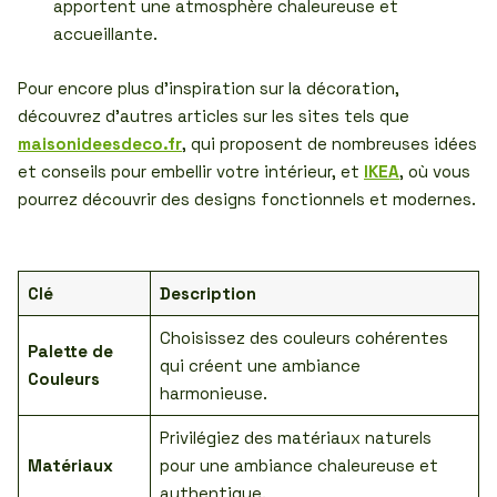
apportent une atmosphère chaleureuse et
accueillante.
Pour encore plus d’inspiration sur la décoration,
découvrez d’autres articles sur les sites tels que
maisonideesdeco.fr
, qui proposent de nombreuses idées
et conseils pour embellir votre intérieur, et
IKEA
, où vous
pourrez découvrir des designs fonctionnels et modernes.
Clé
Description
Choisissez des couleurs cohérentes
Palette de
qui créent une ambiance
Couleurs
harmonieuse.
Privilégiez des matériaux naturels
Matériaux
pour une ambiance chaleureuse et
authentique.