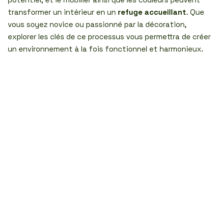
transformer un intérieur en un
refuge accueillant
. Que
vous soyez novice ou passionné par la décoration,
explorer les clés de ce processus vous permettra de créer
un environnement à la fois fonctionnel et harmonieux.