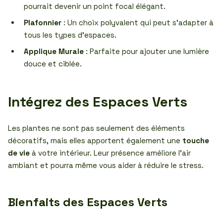
pourrait devenir un point focal élégant.
Plafonnier
: Un choix polyvalent qui peut s’adapter à
tous les types d’espaces.
Applique Murale
: Parfaite pour ajouter une lumière
douce et ciblée.
Intégrez des Espaces Verts
Les plantes ne sont pas seulement des éléments
décoratifs, mais elles apportent également une
touche
de vie
à votre intérieur. Leur présence améliore l’air
ambiant et pourra même vous aider à réduire le stress.
Bienfaits des Espaces Verts