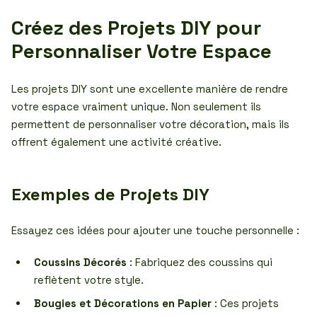
Créez des Projets DIY pour
Personnaliser Votre Espace
Les projets DIY sont une excellente manière de rendre
votre espace vraiment unique. Non seulement ils
permettent de personnaliser votre décoration, mais ils
offrent également une activité créative.
Exemples de Projets DIY
Essayez ces idées pour ajouter une touche personnelle :
Coussins Décorés
: Fabriquez des coussins qui
reflètent votre style.
Bougies et Décorations en Papier
: Ces projets