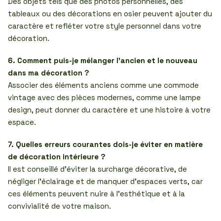
Des objets tels que des photos personnelles, des
tableaux ou des décorations en osier peuvent ajouter du
caractère et refléter votre style personnel dans votre
décoration.
6. Comment puis-je mélanger l’ancien et le nouveau
dans ma décoration ?
Associer des éléments anciens comme une commode
vintage avec des pièces modernes, comme une lampe
design, peut donner du caractère et une histoire à votre
espace.
7. Quelles erreurs courantes dois-je éviter en matière
de décoration intérieure ?
Il est conseillé d’éviter la surcharge décorative, de
négliger l’éclairage et de manquer d’espaces verts, car
ces éléments peuvent nuire à l’esthétique et à la
convivialité de votre maison.