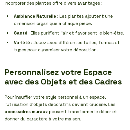
Incorporer des plantes offre divers avantages :
Ambiance Naturelle
: Les plantes ajoutent une
dimension organique à chaque pièce.
Santé
: Elles purifient l’air et favorisent le bien-être.
Variété
: Jouez avec différentes tailles, formes et
types pour dynamiser votre décoration.
Personnalisez votre Espace
avec des Objets et des Cadres
Pour insuffler votre style personnel à un espace,
l’utilisation d’objets décoratifs devient cruciale. Les
accessoires muraux
peuvent transformer le décor et
donner du caractère à votre maison.