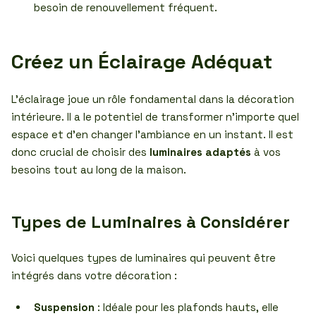
besoin de renouvellement fréquent.
Créez un Éclairage Adéquat
L’éclairage joue un rôle fondamental dans la décoration
intérieure. Il a le potentiel de transformer n’importe quel
espace et d’en changer l’ambiance en un instant. Il est
donc crucial de choisir des
luminaires adaptés
à vos
besoins tout au long de la maison.
Types de Luminaires à Considérer
Voici quelques types de luminaires qui peuvent être
intégrés dans votre décoration :
Suspension
: Idéale pour les plafonds hauts, elle