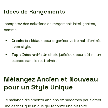
Idées de Rangements
Incorporez des solutions de rangement intelligentes,
comme :
Crochets
: Idéaux pour organiser votre hall d’entrée
avec style.
Tapis Décoratif
: Un choix judicieux pour définir un
espace sans le restreindre.
Mélangez Ancien et Nouveau
pour un Style Unique
Le mélange d’éléments anciens et modernes peut créer
une esthétique unique qui raconte une histoire.