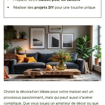
Réaliser des
projets DIY
pour une touche unique
Choisir la décoration idéale pour votre maison est un
processus passionnant, mais qui peut aussi s’avérer
compliqué. Que vous soyez un amateur de décor ou que