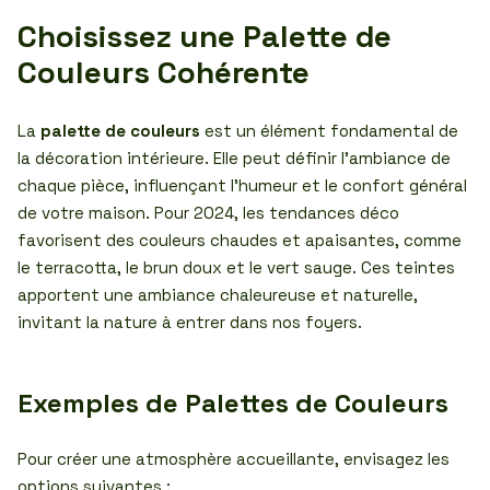
Choisissez une Palette de
Couleurs Cohérente
La
palette de couleurs
est un élément fondamental de
la décoration intérieure. Elle peut définir l’ambiance de
chaque pièce, influençant l’humeur et le confort général
de votre maison. Pour 2024, les tendances déco
favorisent des couleurs chaudes et apaisantes, comme
le terracotta, le brun doux et le vert sauge. Ces teintes
apportent une ambiance chaleureuse et naturelle,
invitant la nature à entrer dans nos foyers.
Exemples de Palettes de Couleurs
Pour créer une atmosphère accueillante, envisagez les
options suivantes :