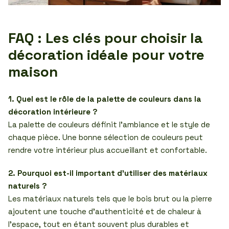
FAQ : Les clés pour choisir la
décoration idéale pour votre
maison
1. Quel est le rôle de la palette de couleurs dans la
décoration intérieure ?
La palette de couleurs définit l’ambiance et le style de
chaque pièce. Une bonne sélection de couleurs peut
rendre votre intérieur plus accueillant et confortable.
2. Pourquoi est-il important d’utiliser des matériaux
naturels ?
Les matériaux naturels tels que le bois brut ou la pierre
ajoutent une touche d’authenticité et de chaleur à
l’espace, tout en étant souvent plus durables et