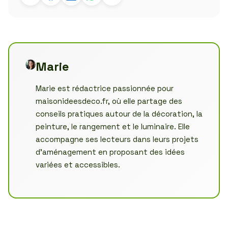
Marie
Marie est rédactrice passionnée pour
maisonideesdeco.fr, où elle partage des
conseils pratiques autour de la décoration, la
peinture, le rangement et le luminaire. Elle
accompagne ses lecteurs dans leurs projets
d’aménagement en proposant des idées
variées et accessibles.