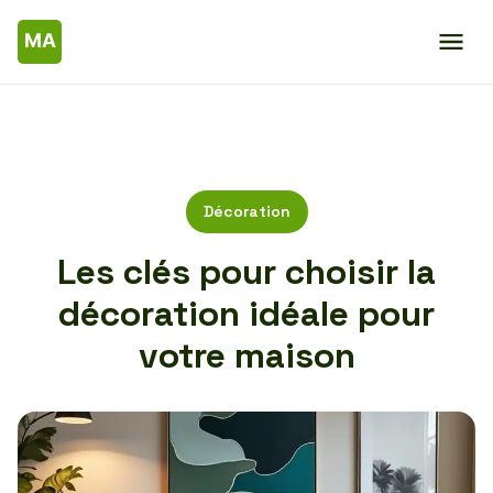
Décoration
Les clés pour choisir la
décoration idéale pour
votre maison