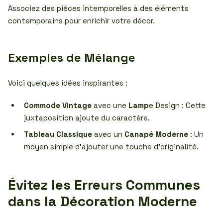
Associez des pièces intemporelles à des éléments
contemporains pour enrichir votre décor.
Exemples de Mélange
Voici quelques idées inspirantes :
Commode Vintage
avec une
Lamp
e Design : Cette
juxtaposition ajoute du caractère.
Tableau Classique
avec un
Canapé Moderne
: Un
moyen simple d’ajouter une touche d’originalité.
Évitez les Erreurs Communes
dans la Décoration Moderne