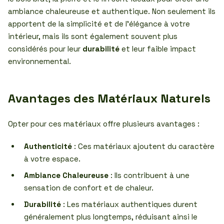
ambiance chaleureuse et authentique. Non seulement ils
apportent de la simplicité et de l’élégance à votre
intérieur, mais ils sont également souvent plus
considérés pour leur
durabilité
et leur faible impact
environnemental.
Avantages des Matériaux Naturels
Opter pour ces matériaux offre plusieurs avantages :
Authenticité
: Ces matériaux ajoutent du caractère
à votre espace.
Ambiance Chaleureuse
: Ils contribuent à une
sensation de confort et de chaleur.
Durabilité
: Les matériaux authentiques durent
généralement plus longtemps, réduisant ainsi le