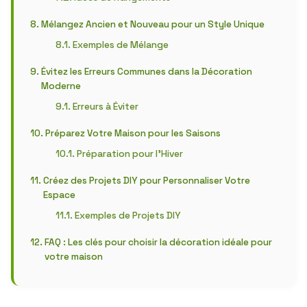
Mélangez Ancien et Nouveau pour un Style Unique
Exemples de Mélange
Évitez les Erreurs Communes dans la Décoration
Moderne
Erreurs à Éviter
Préparez Votre Maison pour les Saisons
Préparation pour l’Hiver
Créez des Projets DIY pour Personnaliser Votre
Espace
Exemples de Projets DIY
FAQ : Les clés pour choisir la décoration idéale pour
votre maison