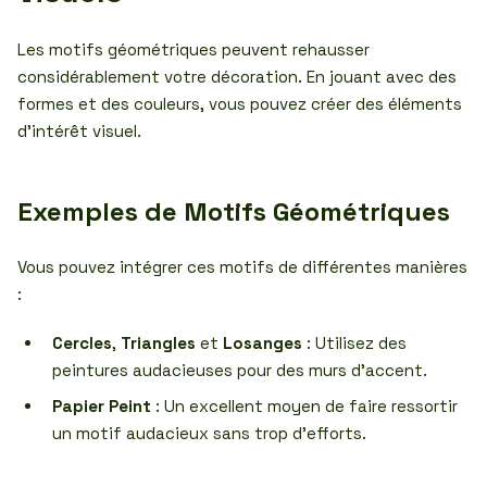
Les motifs géométriques peuvent rehausser
considérablement votre décoration. En jouant avec des
formes et des couleurs, vous pouvez créer des éléments
d’intérêt visuel.
Exemples de Motifs Géométriques
Vous pouvez intégrer ces motifs de différentes manières
:
Cercles
,
Triangles
et
Losanges
: Utilisez des
peintures audacieuses pour des murs d’accent.
Papier Peint
: Un excellent moyen de faire ressortir
un motif audacieux sans trop d’efforts.