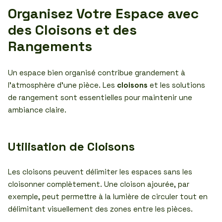
Organisez Votre Espace avec
des Cloisons et des
Rangements
Un espace bien organisé contribue grandement à
l’atmosphère d’une pièce. Les
cloisons
et les solutions
de rangement sont essentielles pour maintenir une
ambiance claire.
Utilisation de Cloisons
Les cloisons peuvent délimiter les espaces sans les
cloisonner complètement. Une cloison ajourée, par
exemple, peut permettre à la lumière de circuler tout en
délimitant visuellement des zones entre les pièces.