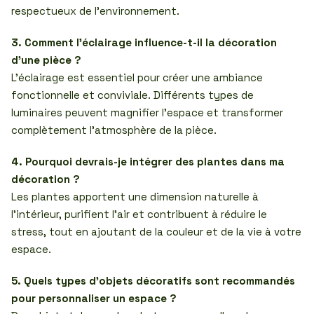
respectueux de l’environnement.
3. Comment l’éclairage influence-t-il la décoration
d’une pièce ?
L’éclairage est essentiel pour créer une ambiance
fonctionnelle et conviviale. Différents types de
luminaires peuvent magnifier l’espace et transformer
complètement l’atmosphère de la pièce.
4. Pourquoi devrais-je intégrer des plantes dans ma
décoration ?
Les plantes apportent une dimension naturelle à
l’intérieur, purifient l’air et contribuent à réduire le
stress, tout en ajoutant de la couleur et de la vie à votre
espace.
5. Quels types d’objets décoratifs sont recommandés
pour personnaliser un espace ?