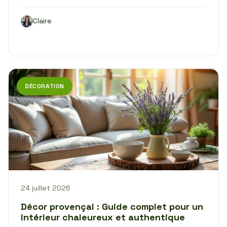
Claire
DÉCORATION
24 juillet 2026
Décor provençal : Guide complet pour un
intérieur chaleureux et authentique