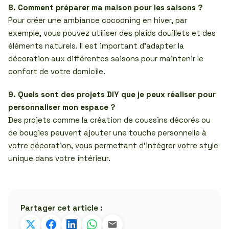
8. Comment préparer ma maison pour les saisons ?
Pour créer une ambiance cocooning en hiver, par
exemple, vous pouvez utiliser des plaids douillets et des
éléments naturels. Il est important d’adapter la
décoration aux différentes saisons pour maintenir le
confort de votre domicile.
9. Quels sont des projets DIY que je peux réaliser pour
personnaliser mon espace ?
Des projets comme la création de coussins décorés ou
de bougies peuvent ajouter une touche personnelle à
votre décoration, vous permettant d’intégrer votre style
unique dans votre intérieur.
Partager cet article :