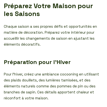
Préparez Votre Maison pour
les Saisons
Chaque saison a ses propres défis et opportunités en
matière de décoration. Préparez votre intérieur pour
accueillir les changements de saison en ajustant les
éléments décoratifs.
Préparation pour l’Hiver
Pour l’hiver, créez une ambiance cocooning en utilisant
des plaids douillets, des lumières tamisées, et des
éléments naturels comme des pommes de pin ou des
branches de sapin. Ces détails apportent chaleur et
réconfort à votre maison.