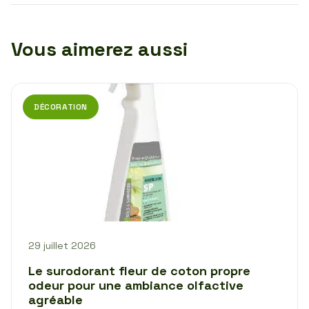
Vous aimerez aussi
DÉCORATION
29 juillet 2026
Le surodorant fleur de coton propre
odeur pour une ambiance olfactive
agréable