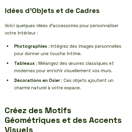
Idées d’Objets et de Cadres
Voici quelques idées d’accessoires pour personnaliser
votre intérieur :
Photographies
: Intégrez des images personnelles
pour donner une touche intime.
Tableaux
: Mélangez des œuvres classiques et
modernes pour enrichir visuellement vos murs.
Décorations en Osier
: Ces objets ajoutent un
charme naturel à votre espace.
Créez des Motifs
Géométriques et des Accents
Visuels