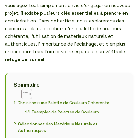
vous ayez tout simplement envie d’engager un nouveau
projet, il existe plusieurs
clés essentielles
à prendre en
considération. Dans cet article, nous explorerons des
éléments tels que le choix d’une palette de couleurs
cohérente, l’utilisation de matériaux naturels et
authentiques, l’importance de l’éclairage, et bien plus
encore pour transformer votre espace en un véritable
refuge personnel
.
Sommaire
Choisissez une Palette de Couleurs Cohérente
Exemples de Palettes de Couleurs
Sélectionnez des Matériaux Naturels et
Authentiques