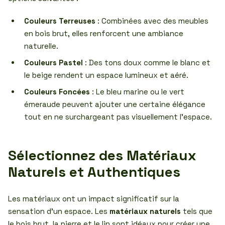
Couleurs Terreuses
: Combinées avec des meubles
en bois brut, elles renforcent une ambiance
naturelle.
Couleurs Pastel
: Des tons doux comme le blanc et
le beige rendent un espace lumineux et aéré.
Couleurs Foncées
: Le bleu marine ou le vert
émeraude peuvent ajouter une certaine élégance
tout en ne surchargeant pas visuellement l’espace.
Sélectionnez des Matériaux
Naturels et Authentiques
Les matériaux ont un impact significatif sur la
sensation d’un espace. Les
matériaux naturels
tels que
le bois brut, la pierre et le lin sont idéaux pour créer une