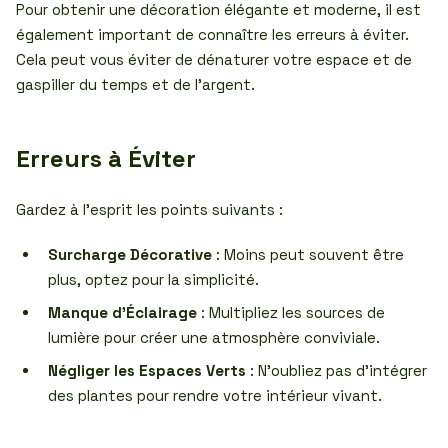
Pour obtenir une décoration élégante et moderne, il est
également important de connaître les erreurs à éviter.
Cela peut vous éviter de dénaturer votre espace et de
gaspiller du temps et de l’argent.
Erreurs à Éviter
Gardez à l’esprit les points suivants :
Surcharge Décorative
: Moins peut souvent être
plus, optez pour la simplicité.
Manque d’Éclairage
: Multipliez les sources de
lumière pour créer une atmosphère conviviale.
Négliger les Espaces Verts
: N’oubliez pas d’intégrer
des plantes pour rendre votre intérieur vivant.