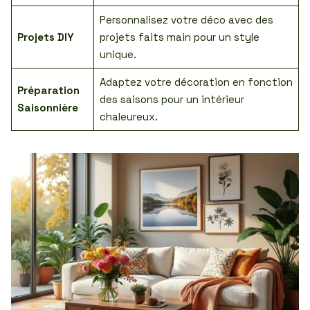
Personnalisez votre déco avec des
Projets DIY
projets faits main pour un style
unique.
Adaptez votre décoration en fonction
Préparation
des saisons pour un intérieur
Saisonnière
chaleureux.