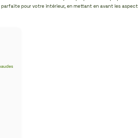
 parfaite pour votre intérieur, en mettant en avant les aspect
chaudes