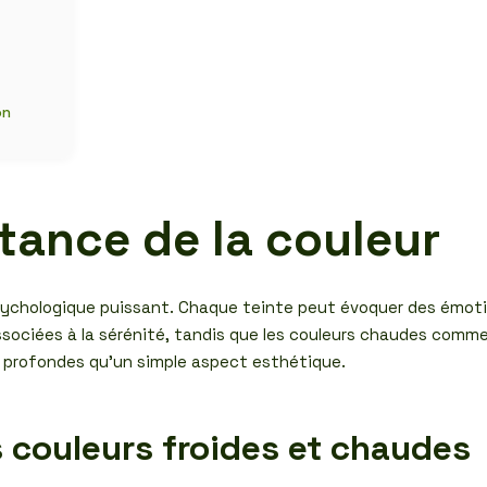
on
tance de la couleur
ychologique puissant. Chaque teinte peut évoquer des émotio
sociées à la sérénité, tandis que les couleurs chaudes comme l
us profondes qu’un simple aspect esthétique.
s couleurs froides et chaudes