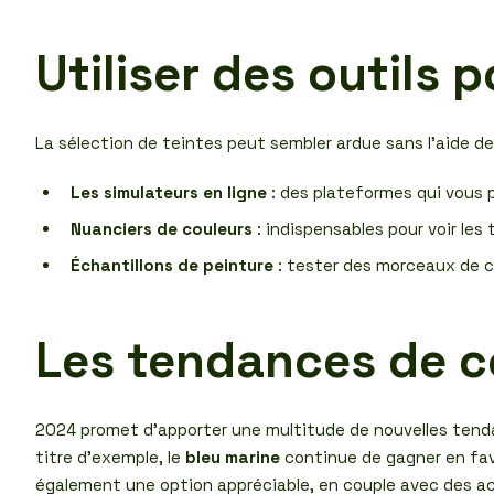
Utiliser des outils 
La sélection de teintes peut sembler ardue sans l’aide des
Les simulateurs en ligne
: des plateformes qui vous p
Nuanciers de couleurs
: indispensables pour voir les
Échantillons de peinture
: tester des morceaux de co
Les tendances de c
2024 promet d’apporter une multitude de nouvelles tenda
titre d’exemple, le
bleu marine
continue de gagner en fav
également une option appréciable, en couple avec des a