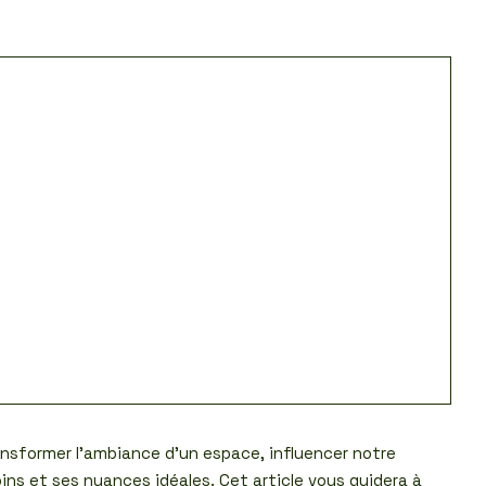
ansformer l’ambiance d’un espace, influencer notre
ins et ses nuances idéales. Cet article vous guidera à