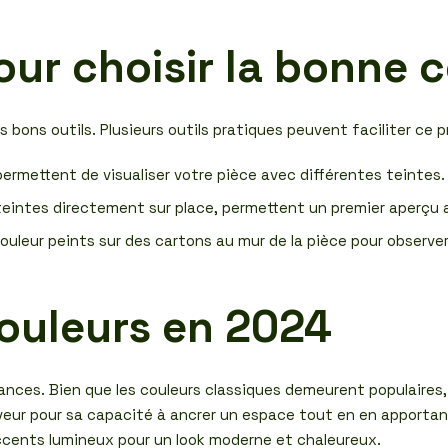
pour choisir la bonne 
 bons outils. Plusieurs outils pratiques peuvent faciliter ce p
ermettent de visualiser votre pièce avec différentes teintes.
 teintes directement sur place, permettent un premier aperçu a
uleur peints sur des cartons au mur de la pièce pour observer 
ouleurs en 2024
nces. Bien que les couleurs classiques demeurent populaires
eur pour sa capacité à ancrer un espace tout en en apporta
ccents lumineux pour un look moderne et chaleureux.