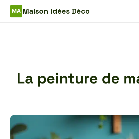
Maison Idées Déco
La peinture de m