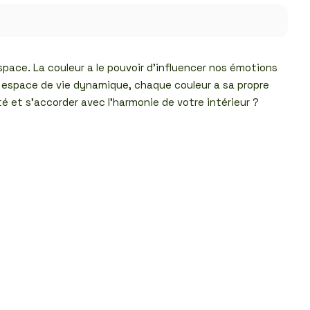
pace. La couleur a le pouvoir d’influencer nos émotions
un espace de vie dynamique, chaque couleur a sa propre
té et s’accorder avec l’harmonie de votre intérieur ?