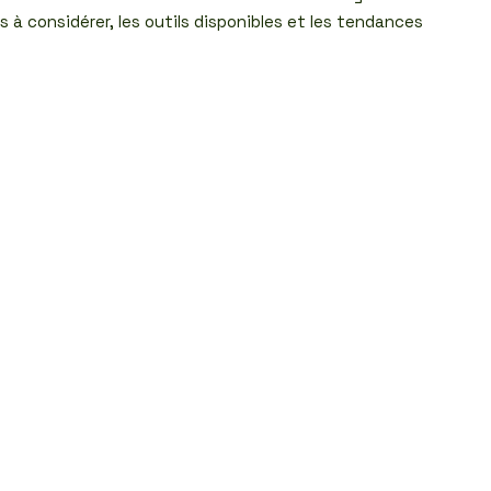
s à considérer, les outils disponibles et les tendances