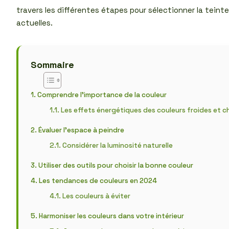
travers les différentes étapes pour sélectionner la teinte
actuelles.
Sommaire
Comprendre l’importance de la couleur
Les effets énergétiques des couleurs froides et 
Évaluer l’espace à peindre
Considérer la luminosité naturelle
Utiliser des outils pour choisir la bonne couleur
Les tendances de couleurs en 2024
Les couleurs à éviter
Harmoniser les couleurs dans votre intérieur