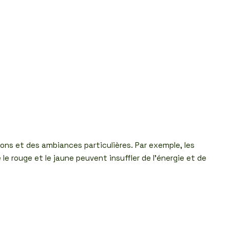
ns et des ambiances particulières. Par exemple, les
e rouge et le jaune peuvent insuffler de l’énergie et de