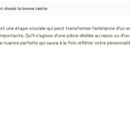
t choisir la bonne teinte
st une étape cruciale qui peut transformer l’ambiance d’un es
 importante. Qu’il s’agisse d’une pièce dédiée au repos ou d’
a nuance parfaite qui saura à la fois refléter votre personnali