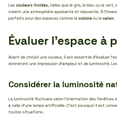
Les
couleurs froides
, telles que le gris, le bleu ou le ve
créent une atmosphère apaisante et relaxante. À l’invers
parfaits pour des espaces comme la
cuisine
ou le
salon
.
Évaluer l’espace à 
Avant de choisir une couleur, il est essentiel d’évaluer l’
donneront une impression d’ampleur et de luminosité. Les 
Considérer la luminosité nat
La luminosité fluctuera selon l’orientation des fenêtres e
à celle d’une lampe artificielle. C’est pourquoi il est con
toutes situations.