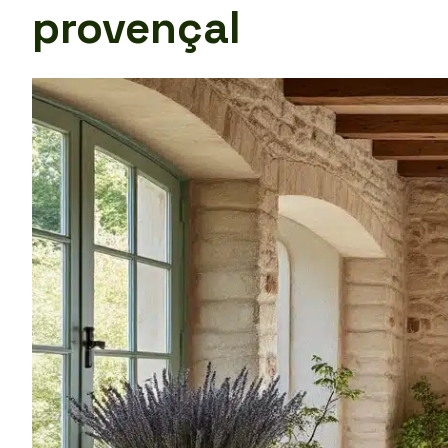
provençal