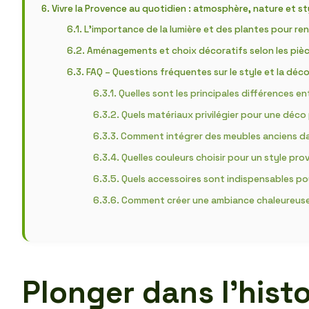
Vivre la Provence au quotidien : atmosphère, nature et s
L’importance de la lumière et des plantes pour re
Aménagements et choix décoratifs selon les pièc
FAQ – Questions fréquentes sur le style et la déc
Quelles sont les principales différences e
Quels matériaux privilégier pour une déc
Comment intégrer des meubles anciens da
Quelles couleurs choisir pour un style pro
Quels accessoires sont indispensables po
Comment créer une ambiance chaleureuse 
Plonger dans l’hist