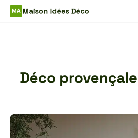
Maison Idées Déco
Déco provençale 