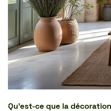
Qu’est-ce que la décoration