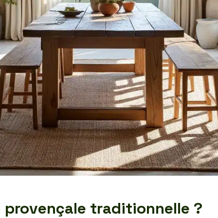
 provençale traditionnelle ?