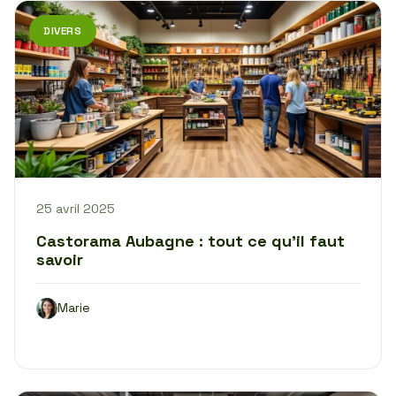
DIVERS
25 avril 2025
Castorama Aubagne : tout ce qu’il faut
savoir
Marie