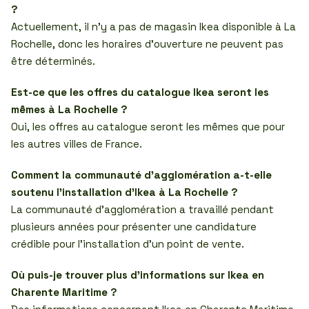
?
Actuellement, il n’y a pas de magasin Ikea disponible à La
Rochelle, donc les horaires d’ouverture ne peuvent pas
être déterminés.
Est-ce que les offres du catalogue Ikea seront les
mêmes à La Rochelle ?
Oui, les offres au catalogue seront les mêmes que pour
les autres villes de France.
Comment la communauté d’agglomération a-t-elle
soutenu l’installation d’Ikea à La Rochelle ?
La communauté d’agglomération a travaillé pendant
plusieurs années pour présenter une candidature
crédible pour l’installation d’un point de vente.
Où puis-je trouver plus d’informations sur Ikea en
Charente Maritime ?