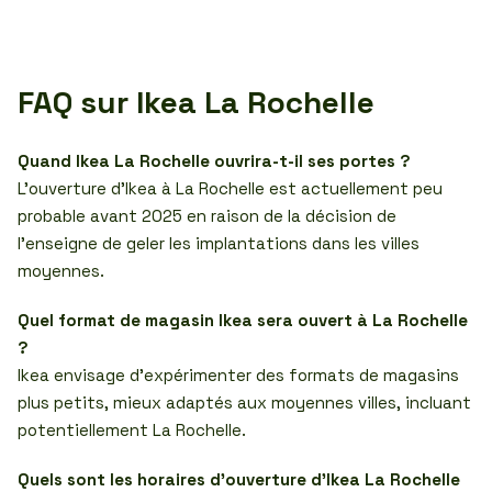
FAQ sur Ikea La Rochelle
Quand Ikea La Rochelle ouvrira-t-il ses portes ?
L’ouverture d’Ikea à La Rochelle est actuellement peu
probable avant 2025 en raison de la décision de
l’enseigne de geler les implantations dans les villes
moyennes.
Quel format de magasin Ikea sera ouvert à La Rochelle
?
Ikea envisage d’expérimenter des formats de magasins
plus petits, mieux adaptés aux moyennes villes, incluant
potentiellement La Rochelle.
Quels sont les horaires d’ouverture d’Ikea La Rochelle