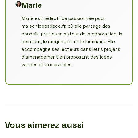
Marie
Marie est rédactrice passionnée pour
maisonideesdeco.fr, où elle partage des
conseils pratiques autour de la décoration, la
peinture, le rangement et le luminaire. Elle
accompagne ses lecteurs dans leurs projets
d’aménagement en proposant des idées
variées et accessibles.
Vous aimerez aussi