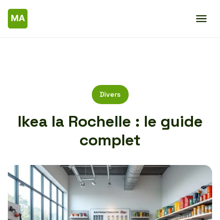
Divers
Ikea la Rochelle : le guide
complet