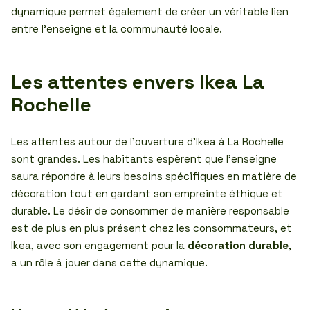
dynamique permet également de créer un véritable lien
entre l’enseigne et la communauté locale.
Les attentes envers Ikea La
Rochelle
Les attentes autour de l’ouverture d’Ikea à La Rochelle
sont grandes. Les habitants espèrent que l’enseigne
saura répondre à leurs besoins spécifiques en matière de
décoration tout en gardant son empreinte éthique et
durable. Le désir de consommer de manière responsable
est de plus en plus présent chez les consommateurs, et
Ikea, avec son engagement pour la
décoration durable
,
a un rôle à jouer dans cette dynamique.