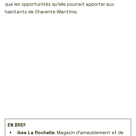
que les opportunités qu’elle pourrait apporter aux
habitants de Charente-Maritime.
EN BREF
Ikea La Rochelle
: Magasin d’ameublement et de