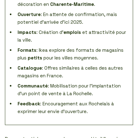
décoration en
Charente-Maritime
.
Ouverture
: En attente de confirmation, mais
potentiel d’arrivée d’ici 2025.
Impacts
: Création d’
emplois
et attractivité pour
la ville.
Formats
: Ikea explore des formats de magasins
plus
petits
pour les villes moyennes.
Catalogue
: Offres similaires à celles des autres
magasins en France.
Communauté
: Mobilisation pour l’implantation
d’un point de vente à La Rochelle.
Feedback
: Encouragement aux Rochelais à
exprimer leur envie d’ouverture.