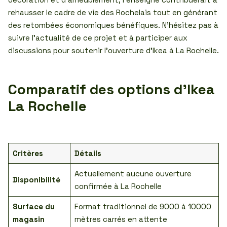
rehausser le cadre de vie des Rochelais tout en générant
des retombées économiques bénéfiques. N’hésitez pas à
suivre l’actualité de ce projet et à participer aux
discussions pour soutenir l’ouverture d’Ikea à La Rochelle.
Comparatif des options d’Ikea
La Rochelle
Critères
Détails
Actuellement aucune ouverture
Disponibilité
confirmée à La Rochelle
Surface du
Format traditionnel de 9000 à 10000
magasin
mètres carrés en attente