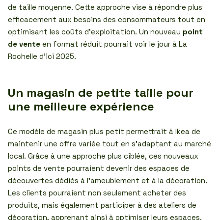
de taille moyenne. Cette approche vise à répondre plus
efficacement aux besoins des consommateurs tout en
optimisant les coûts d’exploitation. Un nouveau
point
de vente
en format réduit pourrait voir le jour à La
Rochelle d’ici 2025.
Un magasin de petite taille pour
une meilleure expérience
Ce modèle de magasin plus petit permettrait à Ikea de
maintenir une offre variée tout en s’adaptant au marché
local. Grâce à une approche plus ciblée, ces nouveaux
points de vente pourraient devenir des espaces de
découvertes dédiés à l’ameublement et à la décoration.
Les clients pourraient non seulement acheter des
produits, mais également participer à des ateliers de
décoration, apprenant ainsi à optimiser leurs espaces.