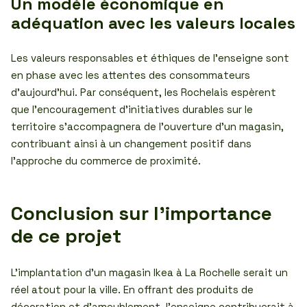
Un modèle économique en
adéquation avec les valeurs locales
Les valeurs responsables et éthiques de l’enseigne sont
en phase avec les attentes des consommateurs
d’aujourd’hui. Par conséquent, les Rochelais espèrent
que l’encouragement d’initiatives durables sur le
territoire s’accompagnera de l’ouverture d’un magasin,
contribuant ainsi à un changement positif dans
l’approche du commerce de proximité.
Conclusion sur l’importance
de ce projet
L’implantation d’un magasin Ikea à La Rochelle serait un
réel atout pour la ville. En offrant des produits de
décoration et d’ameublement, l’enseigne contribuerait à