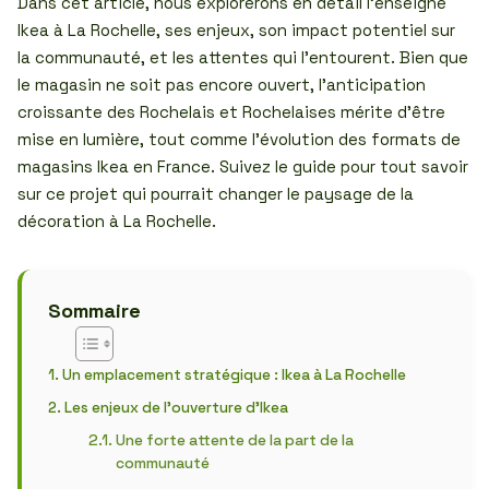
Dans cet article, nous explorerons en détail l’enseigne
Ikea à La Rochelle, ses enjeux, son impact potentiel sur
la communauté, et les attentes qui l’entourent. Bien que
le magasin ne soit pas encore ouvert, l’anticipation
croissante des Rochelais et Rochelaises mérite d’être
mise en lumière, tout comme l’évolution des formats de
magasins Ikea en France. Suivez le guide pour tout savoir
sur ce projet qui pourrait changer le paysage de la
décoration à La Rochelle.
Sommaire
Un emplacement stratégique : Ikea à La Rochelle
Les enjeux de l’ouverture d’Ikea
Une forte attente de la part de la
communauté