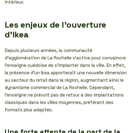
intérieur.
Les enjeux de l’ouverture
d’Ikea
Depuis plusieurs années, la communauté
d’agglomération de La Rochelle s’active pour convaincre
l’enseigne suédoise de s’implanter dans la ville. En effet,
la présence d’un Ikea apporterait une nouvelle dimension
au secteur du retail dans la région, augmentant ainsi le
dynamisme commercial de La Rochelle. Cependant,
l’enseigne ne prévoit pas de retour à des implantations
classiques dans les villes moyennes, préférant des
formats plus adaptés.
Une forte attente de la part de la