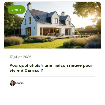
DIVERS
17 juillet 2026
Pourquoi choisir une maison neuve pour
vivre à Carnac ?
Marie