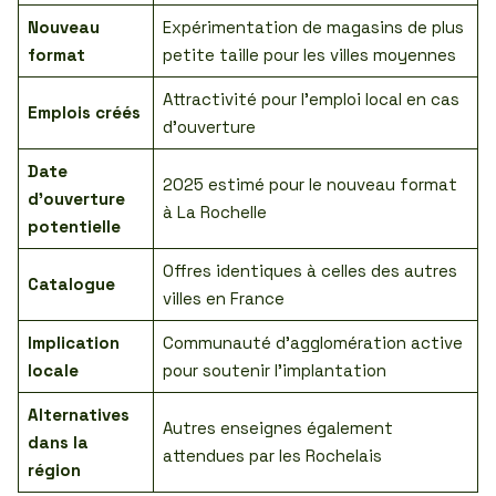
Nouveau
Expérimentation de magasins de plus
format
petite taille pour les villes moyennes
Attractivité pour l’emploi local en cas
Emplois créés
d’ouverture
Date
2025 estimé pour le nouveau format
d’ouverture
à La Rochelle
potentielle
Offres identiques à celles des autres
Catalogue
villes en France
Implication
Communauté d’agglomération active
locale
pour soutenir l’implantation
Alternatives
Autres enseignes également
dans la
attendues par les Rochelais
région