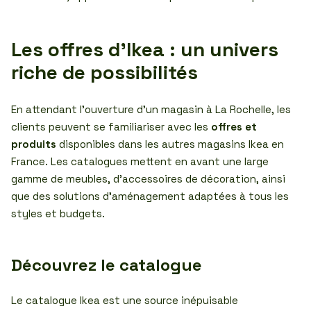
Les offres d’Ikea : un univers
riche de possibilités
En attendant l’ouverture d’un magasin à La Rochelle, les
clients peuvent se familiariser avec les
offres et
produits
disponibles dans les autres magasins Ikea en
France. Les catalogues mettent en avant une large
gamme de meubles, d’accessoires de décoration, ainsi
que des solutions d’aménagement adaptées à tous les
styles et budgets.
Découvrez le catalogue
Le catalogue Ikea est une source inépuisable