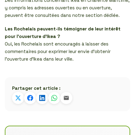
Des informations concernant Ikea en Charente Maritime,
y compris les adresses ouvertes ou en ouverture,
peuvent être consultées dans notre section dédiée.
Les Rochelais peuvent-ils témoigner de leur intérêt
pour l’ouverture d’Ikea ?
Oui, les Rochelais sont encouragés à laisser des
commentaires pour exprimer leur envie d’obtenir
l’ouverture d’Ikea dans leur ville.
Partager cet article :