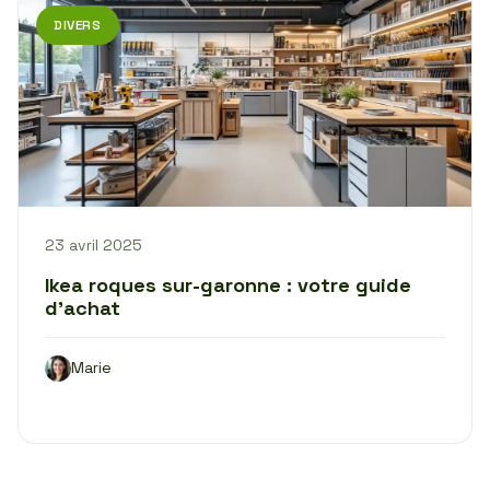
DIVERS
23 avril 2025
Ikea roques sur-garonne : votre guide
d’achat
Marie