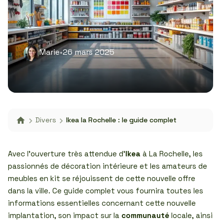
Marie
•
26 mars 2025
Divers
Ikea la Rochelle : le guide complet
Avec l’ouverture très attendue d’
Ikea
à La Rochelle, les
passionnés de décoration intérieure et les amateurs de
meubles en kit se réjouissent de cette nouvelle offre
dans la ville. Ce guide complet vous fournira toutes les
informations essentielles concernant cette nouvelle
implantation, son impact sur la
communauté
locale, ainsi