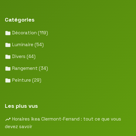
Catégories
Décoration
(119)
Luminaire
(54)
Divers
(44)
Rangement
(34)
Peinture
(29)
Les plus vus
Horaires ikea Clermont-Ferrand : tout ce que vous
devez savoir