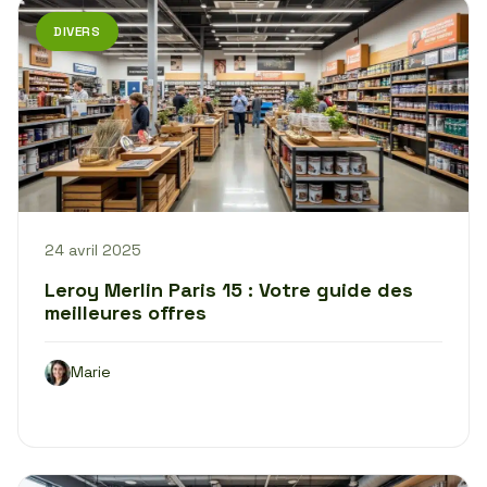
DIVERS
24 avril 2025
Leroy Merlin Paris 15 : Votre guide des
meilleures offres
Marie