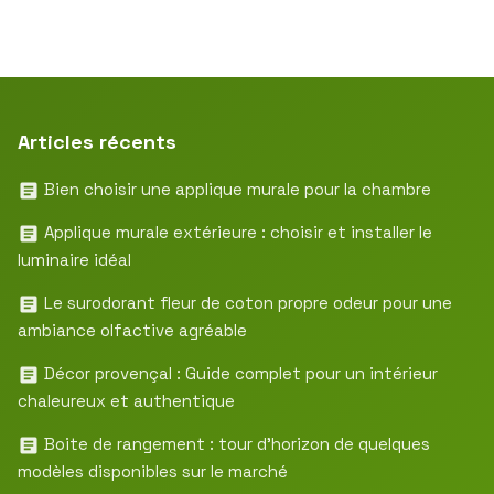
Articles récents
Bien choisir une applique murale pour la chambre
Applique murale extérieure : choisir et installer le
luminaire idéal
Le surodorant fleur de coton propre odeur pour une
ambiance olfactive agréable
Décor provençal : Guide complet pour un intérieur
chaleureux et authentique
Boite de rangement : tour d’horizon de quelques
modèles disponibles sur le marché