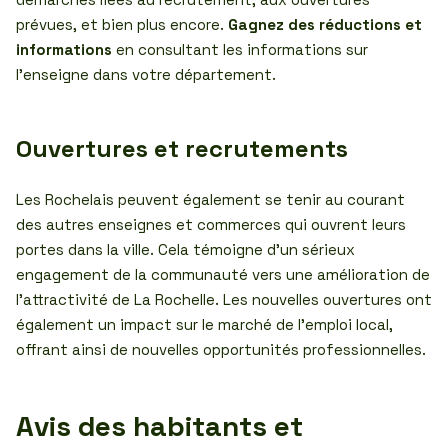
prévues, et bien plus encore.
Gagnez des réductions et
informations
en consultant les informations sur
l’enseigne dans votre département.
Ouvertures et recrutements
Les Rochelais peuvent également se tenir au courant
des autres enseignes et commerces qui ouvrent leurs
portes dans la ville. Cela témoigne d’un sérieux
engagement de la communauté vers une amélioration de
l’attractivité de La Rochelle. Les nouvelles ouvertures ont
également un impact sur le marché de l’emploi local,
offrant ainsi de nouvelles opportunités professionnelles.
Avis des habitants et