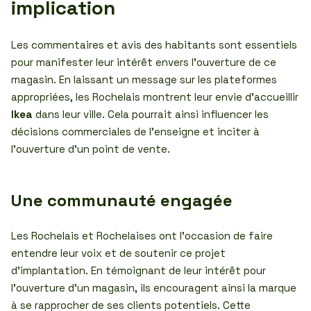
implication
Les commentaires et avis des habitants sont essentiels
pour manifester leur intérêt envers l’ouverture de ce
magasin. En laissant un message sur les plateformes
appropriées, les Rochelais montrent leur envie d’accueillir
Ikea
dans leur ville. Cela pourrait ainsi influencer les
décisions commerciales de l’enseigne et inciter à
l’ouverture d’un point de vente.
Une communauté engagée
Les Rochelais et Rochelaises ont l’occasion de faire
entendre leur voix et de soutenir ce projet
d’implantation. En témoignant de leur intérêt pour
l’ouverture d’un magasin, ils encouragent ainsi la marque
à se rapprocher de ses clients potentiels. Cette