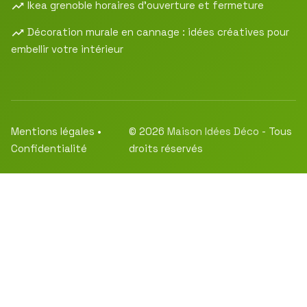
Ikea grenoble horaires d’ouverture et fermeture
Décoration murale en cannage : idées créatives pour
embellir votre intérieur
Mentions légales
•
© 2026
Maison Idées Déco
- Tous
Confidentialité
droits réservés