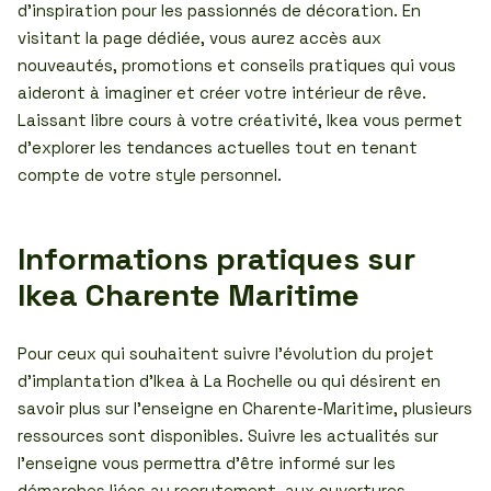
d’inspiration pour les passionnés de décoration. En
visitant la page dédiée, vous aurez accès aux
nouveautés, promotions et conseils pratiques qui vous
aideront à imaginer et créer votre intérieur de rêve.
Laissant libre cours à votre créativité, Ikea vous permet
d’explorer les tendances actuelles tout en tenant
compte de votre style personnel.
Informations pratiques sur
Ikea Charente Maritime
Pour ceux qui souhaitent suivre l’évolution du projet
d’implantation d’Ikea à La Rochelle ou qui désirent en
savoir plus sur l’enseigne en Charente-Maritime, plusieurs
ressources sont disponibles. Suivre les actualités sur
l’enseigne vous permettra d’être informé sur les
démarches liées au recrutement, aux ouvertures