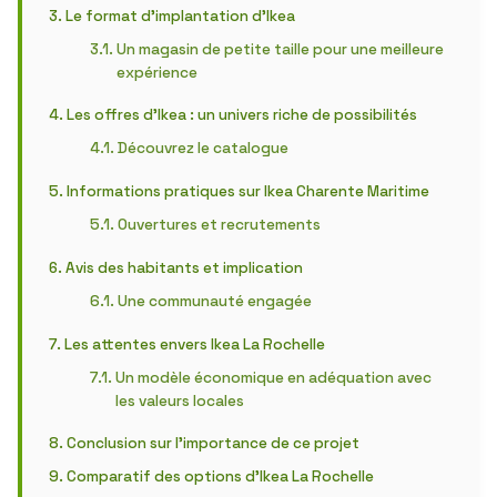
Le format d’implantation d’Ikea
Un magasin de petite taille pour une meilleure
expérience
Les offres d’Ikea : un univers riche de possibilités
Découvrez le catalogue
Informations pratiques sur Ikea Charente Maritime
Ouvertures et recrutements
Avis des habitants et implication
Une communauté engagée
Les attentes envers Ikea La Rochelle
Un modèle économique en adéquation avec
les valeurs locales
Conclusion sur l’importance de ce projet
Comparatif des options d’Ikea La Rochelle