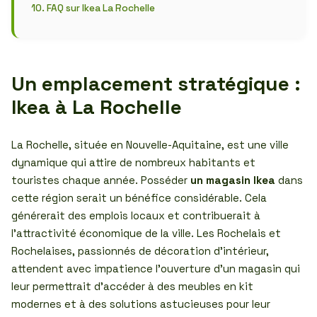
FAQ sur Ikea La Rochelle
Un emplacement stratégique :
Ikea à La Rochelle
La Rochelle, située en Nouvelle-Aquitaine, est une ville
dynamique qui attire de nombreux habitants et
touristes chaque année. Posséder
un magasin Ikea
dans
cette région serait un bénéfice considérable. Cela
générerait des emplois locaux et contribuerait à
l’attractivité économique de la ville. Les Rochelais et
Rochelaises, passionnés de décoration d’intérieur,
attendent avec impatience l’ouverture d’un magasin qui
leur permettrait d’accéder à des meubles en kit
modernes et à des solutions astucieuses pour leur