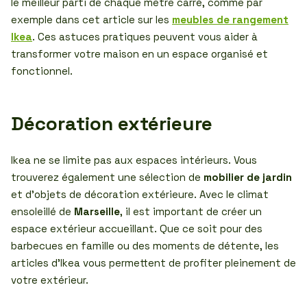
le meilleur parti de chaque mètre carré, comme par
exemple dans cet article sur les
meubles de rangement
Ikea
. Ces astuces pratiques peuvent vous aider à
transformer votre maison en un espace organisé et
fonctionnel.
Décoration extérieure
Ikea ne se limite pas aux espaces intérieurs. Vous
trouverez également une sélection de
mobilier de jardin
et d’objets de décoration extérieure. Avec le climat
ensoleillé de
Marseille
, il est important de créer un
espace extérieur accueillant. Que ce soit pour des
barbecues en famille ou des moments de détente, les
articles d’Ikea vous permettent de profiter pleinement de
votre extérieur.