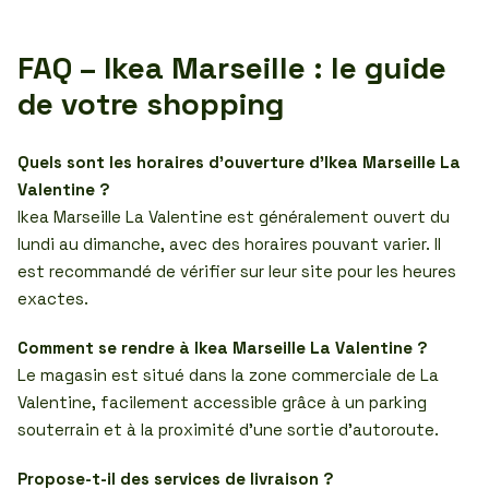
FAQ – Ikea Marseille : le guide
de votre shopping
Quels sont les horaires d’ouverture d’Ikea Marseille La
Valentine ?
Ikea Marseille La Valentine est généralement ouvert du
lundi au dimanche, avec des horaires pouvant varier. Il
est recommandé de vérifier sur leur site pour les heures
exactes.
Comment se rendre à Ikea Marseille La Valentine ?
Le magasin est situé dans la zone commerciale de La
Valentine, facilement accessible grâce à un parking
souterrain et à la proximité d’une sortie d’autoroute.
Propose-t-il des services de livraison ?