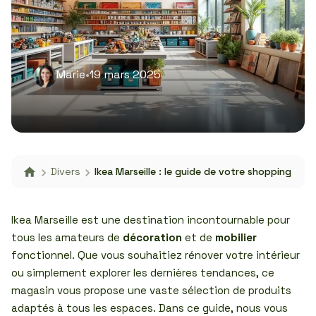
Marie
•
19 mars 2025
Divers
Ikea Marseille : le guide de votre shopping
Ikea Marseille est une destination incontournable pour
tous les amateurs de
décoration
et de
mobilier
fonctionnel. Que vous souhaitiez rénover votre intérieur
ou simplement explorer les dernières tendances, ce
magasin vous propose une vaste sélection de produits
adaptés à tous les espaces. Dans ce guide, nous vous