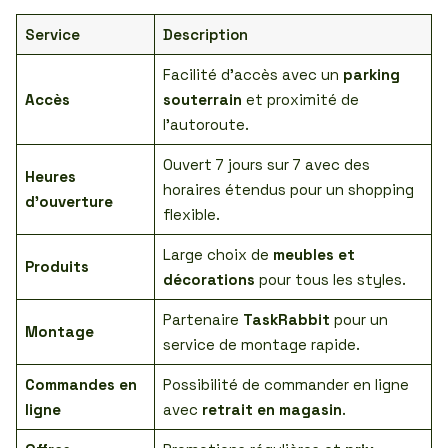
Service
Description
Facilité d’accès avec un
parking
Accès
souterrain
et proximité de
l’autoroute.
Ouvert 7 jours sur 7 avec des
Heures
horaires étendus pour un shopping
d’ouverture
flexible.
Large choix de
meubles et
Produits
décorations
pour tous les styles.
Partenaire
TaskRabbit
pour un
Montage
service de montage rapide.
Commandes en
Possibilité de commander en ligne
ligne
avec
retrait en magasin
.