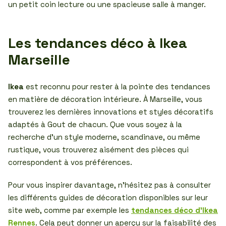
un petit coin lecture ou une spacieuse salle à manger.
Les tendances déco à Ikea
Marseille
Ikea
est reconnu pour rester à la pointe des tendances
en matière de décoration intérieure. À Marseille, vous
trouverez les dernières innovations et styles décoratifs
adaptés à Gout de chacun. Que vous soyez à la
recherche d’un style moderne, scandinave, ou même
rustique, vous trouverez aisément des pièces qui
correspondent à vos préférences.
Pour vous inspirer davantage, n’hésitez pas à consulter
les différents guides de décoration disponibles sur leur
site web, comme par exemple les
tendances déco d’Ikea
Rennes
. Cela peut donner un aperçu sur la faisabilité des