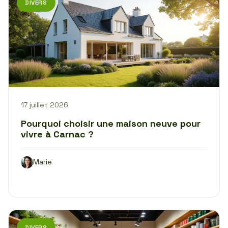
DIVERS
17 juillet 2026
Pourquoi choisir une maison neuve pour
vivre à Carnac ?
Marie
DIVERS