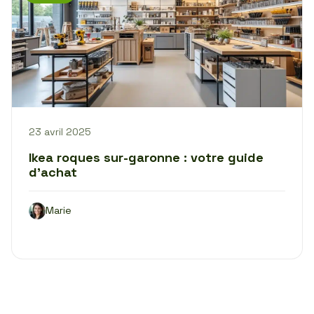
23 avril 2025
Ikea roques sur-garonne : votre guide
d’achat
Marie