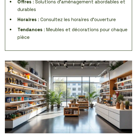
Offres
: Solutions d’aménagement abordables et
durables
Horaires
: Consultez les horaires d’ouverture
Tendances
: Meubles et décorations pour chaque
pièce