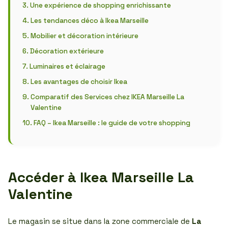
Une expérience de shopping enrichissante
Les tendances déco à Ikea Marseille
Mobilier et décoration intérieure
Décoration extérieure
Luminaires et éclairage
Les avantages de choisir Ikea
Comparatif des Services chez IKEA Marseille La
Valentine
FAQ – Ikea Marseille : le guide de votre shopping
Accéder à Ikea Marseille La
Valentine
Le magasin se situe dans la zone commerciale de
La