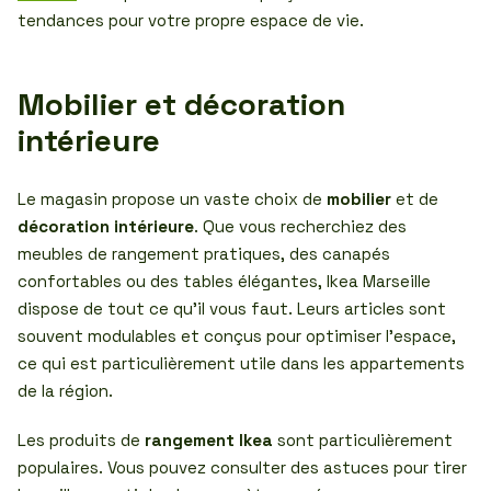
tendances pour votre propre espace de vie.
Mobilier et décoration
intérieure
Le magasin propose un vaste choix de
mobilier
et de
décoration intérieure
. Que vous recherchiez des
meubles de rangement pratiques, des canapés
confortables ou des tables élégantes, Ikea Marseille
dispose de tout ce qu’il vous faut. Leurs articles sont
souvent modulables et conçus pour optimiser l’espace,
ce qui est particulièrement utile dans les appartements
de la région.
Les produits de
rangement Ikea
sont particulièrement
populaires. Vous pouvez consulter des astuces pour tirer