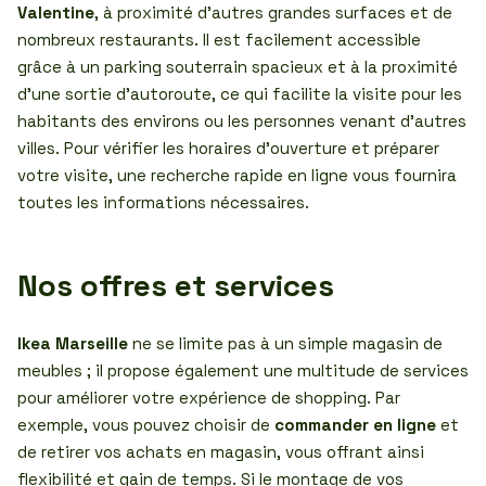
Valentine
, à proximité d’autres grandes surfaces et de
nombreux restaurants. Il est facilement accessible
grâce à un parking souterrain spacieux et à la proximité
d’une sortie d’autoroute, ce qui facilite la visite pour les
habitants des environs ou les personnes venant d’autres
villes. Pour vérifier les horaires d’ouverture et préparer
votre visite, une recherche rapide en ligne vous fournira
toutes les informations nécessaires.
Nos offres et services
Ikea Marseille
ne se limite pas à un simple magasin de
meubles ; il propose également une multitude de services
pour améliorer votre expérience de shopping. Par
exemple, vous pouvez choisir de
commander en ligne
et
de retirer vos achats en magasin, vous offrant ainsi
flexibilité et gain de temps. Si le montage de vos