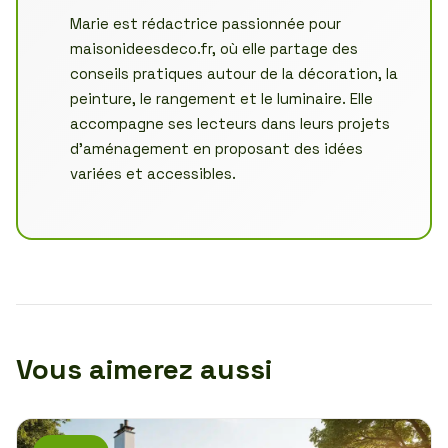
Marie est rédactrice passionnée pour
maisonideesdeco.fr, où elle partage des
conseils pratiques autour de la décoration, la
peinture, le rangement et le luminaire. Elle
accompagne ses lecteurs dans leurs projets
d’aménagement en proposant des idées
variées et accessibles.
Vous aimerez aussi