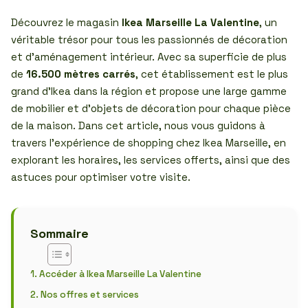
Découvrez le magasin
Ikea Marseille La Valentine
, un
véritable trésor pour tous les passionnés de décoration
et d’aménagement intérieur. Avec sa superficie de plus
de
16.500 mètres carrés
, cet établissement est le plus
grand d’Ikea dans la région et propose une large gamme
de mobilier et d’objets de décoration pour chaque pièce
de la maison. Dans cet article, nous vous guidons à
travers l’expérience de shopping chez Ikea Marseille, en
explorant les horaires, les services offerts, ainsi que des
astuces pour optimiser votre visite.
Sommaire
Accéder à Ikea Marseille La Valentine
Nos offres et services