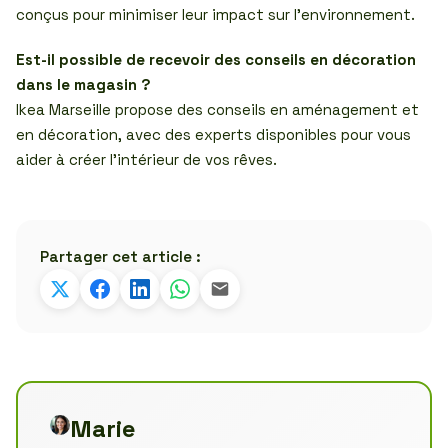
conçus pour minimiser leur impact sur l’environnement.
Est-il possible de recevoir des conseils en décoration
dans le magasin ?
Ikea Marseille propose des conseils en aménagement et
en décoration, avec des experts disponibles pour vous
aider à créer l’intérieur de vos rêves.
Partager cet article :
Marie