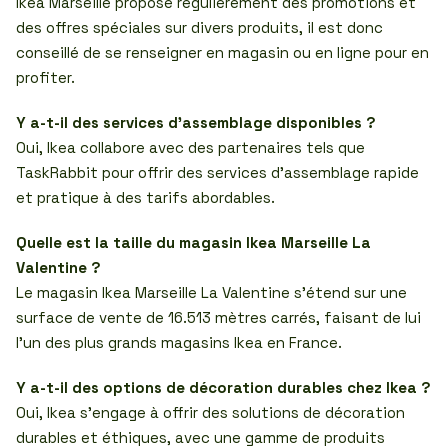
Ikea Marseille propose régulièrement des promotions et
des offres spéciales sur divers produits, il est donc
conseillé de se renseigner en magasin ou en ligne pour en
profiter.
Y a-t-il des services d’assemblage disponibles ?
Oui, Ikea collabore avec des partenaires tels que
TaskRabbit pour offrir des services d’assemblage rapide
et pratique à des tarifs abordables.
Quelle est la taille du magasin Ikea Marseille La
Valentine ?
Le magasin Ikea Marseille La Valentine s’étend sur une
surface de vente de 16.513 mètres carrés, faisant de lui
l’un des plus grands magasins Ikea en France.
Y a-t-il des options de décoration durables chez Ikea ?
Oui, Ikea s’engage à offrir des solutions de décoration
durables et éthiques, avec une gamme de produits