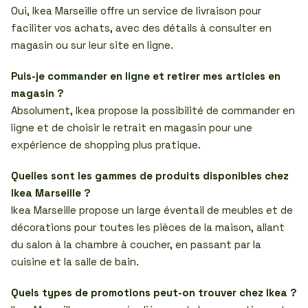
Oui, Ikea Marseille offre un service de livraison pour
faciliter vos achats, avec des détails à consulter en
magasin ou sur leur site en ligne.
Puis-je commander en ligne et retirer mes articles en
magasin ?
Absolument, Ikea propose la possibilité de commander en
ligne et de choisir le retrait en magasin pour une
expérience de shopping plus pratique.
Quelles sont les gammes de produits disponibles chez
Ikea Marseille ?
Ikea Marseille propose un large éventail de meubles et de
décorations pour toutes les pièces de la maison, allant
du salon à la chambre à coucher, en passant par la
cuisine et la salle de bain.
Quels types de promotions peut-on trouver chez Ikea ?