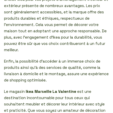
extérieur présente de nombreux avantages. Les prix
sont généralement accessibles, et la marque offre des
produits durables et éthiques, respectueux de
l’environnement. Cela vous permet de décorer votre
maison tout en adoptant une approche responsable. De
plus, avec l’engagement d’Ikea pour la durabilité, vous
pouvez être sûr que vos choix contribueront à un futur
meilleur.
Enfin, la possibilité d’accéder à un immense choix de
produits ainsi qu’à des services de qualité, comme la
livraison à domicile et le montage, assure une expérience
de shopping optimisée.
Le magasin
Ikea Marseille La Valentine
est une
destination incontournable pour tous ceux qui
souhaitent meubler et décorer leur intérieur avec style
et praticité. Que vous soyez un amateur de décoration