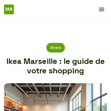
Divers
Ikea Marseille : le guide de
votre shopping