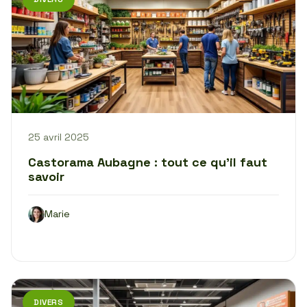
25 avril 2025
Castorama Aubagne : tout ce qu’il faut
savoir
Marie
DIVERS