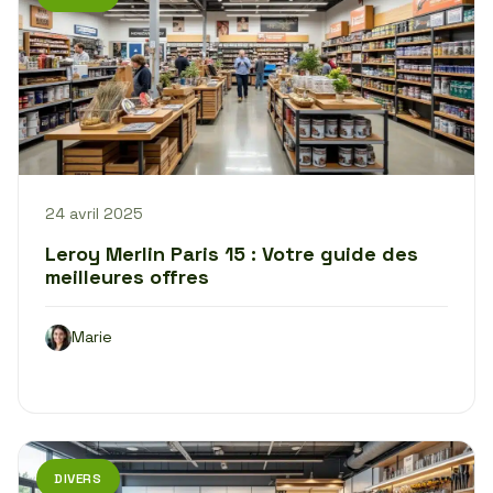
24 avril 2025
Leroy Merlin Paris 15 : Votre guide des
meilleures offres
Marie
DIVERS