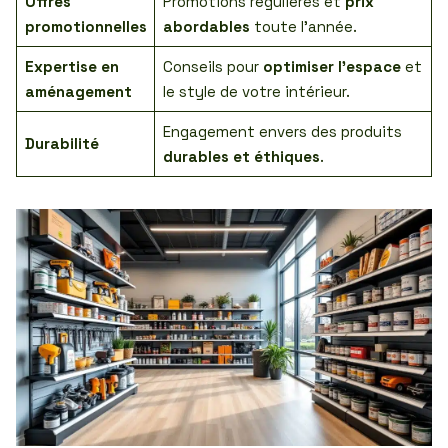
Offres
Promotions régulières et
prix
promotionnelles
abordables
toute l’année.
Expertise en
Conseils pour
optimiser l’espace
et
aménagement
le style de votre intérieur.
Engagement envers des produits
Durabilité
durables et éthiques
.