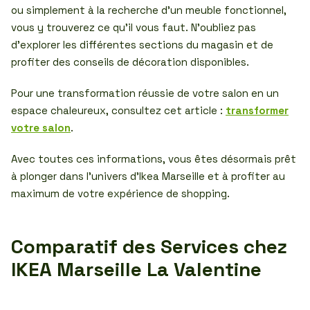
ou simplement à la recherche d’un meuble fonctionnel,
vous y trouverez ce qu’il vous faut. N’oubliez pas
d’explorer les différentes sections du magasin et de
profiter des conseils de décoration disponibles.
Pour une transformation réussie de votre salon en un
espace chaleureux, consultez cet article :
transformer
votre salon
.
Avec toutes ces informations, vous êtes désormais prêt
à plonger dans l’univers d’Ikea Marseille et à profiter au
maximum de votre expérience de shopping.
Comparatif des Services chez
IKEA Marseille La Valentine