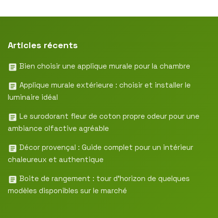
Articles récents
Bien choisir une applique murale pour la chambre
Applique murale extérieure : choisir et installer le
luminaire idéal
Le surodorant fleur de coton propre odeur pour une
ambiance olfactive agréable
Décor provençal : Guide complet pour un intérieur
chaleureux et authentique
Boite de rangement : tour d’horizon de quelques
modèles disponibles sur le marché