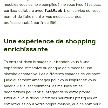
meubles vous semble compliqué, ne vous inquiétez pas,
car Ikea collabore avec
TaskRabbit
, un service qui vous
permet de faire monter vos meubles par des
professionnels à partir de 35€.
Une expérience de shopping
enrichissante
En entrant dans le magasin, attendez-vous à une
expérience immersive où chaque coin raconte une
histoire décorative. Les différents espaces de vie sont
judicieusement aménagés pour vous inspirer et vous
aider à visualiser comment les meubles et les
décorations peuvent s’intégrer dans votre propre
intérieur. Vous découvrirez des solutions pratiques et
esthétiques pour votre propre maison, que ce soit pour