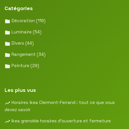
Catégories
Décoration
(119)
Luminaire
(54)
Divers
(44)
Rangement
(34)
Peinture
(29)
Les plus vus
Horaires ikea Clermont-Ferrand : tout ce que vous
devez savoir
Ikea grenoble horaires d’ouverture et fermeture