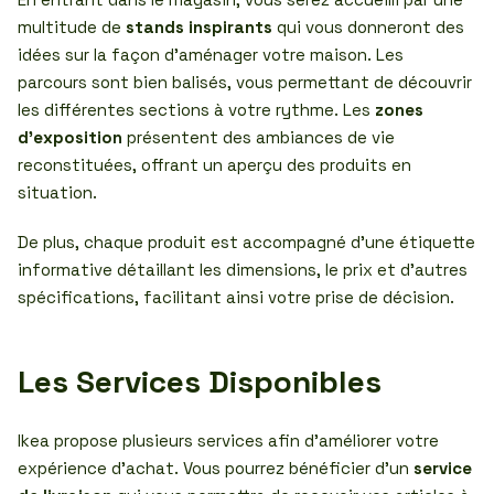
multitude de
stands inspirants
qui vous donneront des
idées sur la façon d’aménager votre maison. Les
parcours sont bien balisés, vous permettant de découvrir
les différentes sections à votre rythme. Les
zones
d’exposition
présentent des ambiances de vie
reconstituées, offrant un aperçu des produits en
situation.
De plus, chaque produit est accompagné d’une étiquette
informative détaillant les dimensions, le prix et d’autres
spécifications, facilitant ainsi votre prise de décision.
Les Services Disponibles
Ikea propose plusieurs services afin d’améliorer votre
expérience d’achat. Vous pourrez bénéficier d’un
service