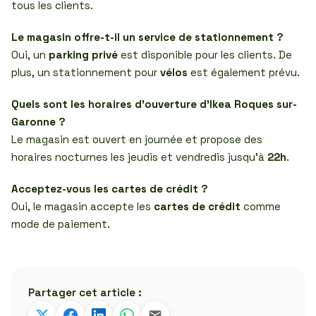
tous les clients.
Le magasin offre-t-il un service de stationnement ?
Oui, un
parking privé
est disponible pour les clients. De
plus, un stationnement pour
vélos
est également prévu.
Quels sont les horaires d’ouverture d’Ikea Roques sur-
Garonne ?
Le magasin est ouvert en journée et propose des
horaires nocturnes les jeudis et vendredis jusqu’à
22h
.
Acceptez-vous les cartes de crédit ?
Oui, le magasin accepte les
cartes de crédit
comme
mode de paiement.
Partager cet article :