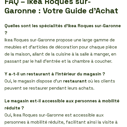
FAQ – Ikea Roques sur-
Garonne : Votre Guide d’Achat
Quelles sont les spécialités d’Ikea Roques sur-Garonne
?
Ikea Roques sur-Garonne propose une large gamme de
meubles et d’articles de décoration pour chaque pièce
de la maison, allant de la cuisine à la salle à manger, en
passant par le hall d’entrée et la chambre à coucher.
Y a-t-il un restaurant à l’intérieur du magasin ?
Oui, le magasin dispose d’un
restaurant
où les clients
peuvent se restaurer pendant leurs achats.
Le magasin est-il accessible aux personnes à mobilité
réduite ?
Oui, Ikea Roques sur-Garonne est accessible aux
personnes à mobilité réduite, facilitant ainsi la visite à