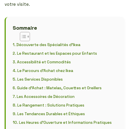
votre visite.
Sommaire
Découverte des Spécialités d’Ikea
Le Restaurant et les Espaces pour Enfants
Accessibilité et Commodités
Le Parcours d’Achat chez Ikea
Les Services Disponibles
Guide d’Achat : Matelas, Couettes et Oreillers
Les Accessoires de Décoration
Le Rangement : Solutions Pratiques
Les Tendances Durables et Éthiques
Les Heures d’Ouverture et Informations Pratiques