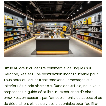
Situé au cœur du centre commercial de Roques sur
Garonne, Ikea est une destination incontournable pour
tous ceux qui souhaitent rénover ou aménager leur
intérieur à un prix abordable. Dans cet article, nous vous
proposons un guide détaillé sur l’expérience d’achat
chez Ikea, en passant par l’ameublement, les accessoires
de décoration, et les services disponibles pour faciliter