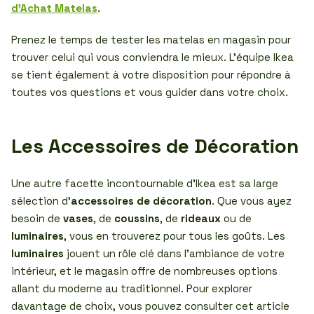
d’Achat Matelas
.
Prenez le temps de tester les matelas en magasin pour
trouver celui qui vous conviendra le mieux. L’équipe Ikea
se tient également à votre disposition pour répondre à
toutes vos questions et vous guider dans votre choix.
Les Accessoires de Décoration
Une autre facette incontournable d’Ikea est sa large
sélection d’
accessoires de décoration
. Que vous ayez
besoin de
vases
, de
coussins
, de
rideaux
ou de
luminaires
, vous en trouverez pour tous les goûts. Les
luminaires
jouent un rôle clé dans l’ambiance de votre
intérieur, et le magasin offre de nombreuses options
allant du moderne au traditionnel. Pour explorer
davantage de choix, vous pouvez consulter cet article