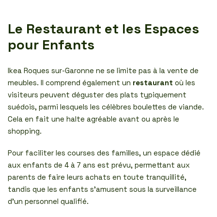
Le Restaurant et les Espaces
pour Enfants
Ikea Roques sur-Garonne ne se limite pas à la vente de
meubles. Il comprend également un
restaurant
où les
visiteurs peuvent déguster des plats typiquement
suédois, parmi lesquels les célèbres boulettes de viande.
Cela en fait une halte agréable avant ou après le
shopping.
Pour faciliter les courses des familles, un espace dédié
aux enfants de 4 à 7 ans est prévu, permettant aux
parents de faire leurs achats en toute tranquillité,
tandis que les enfants s’amusent sous la surveillance
d’un personnel qualifié.