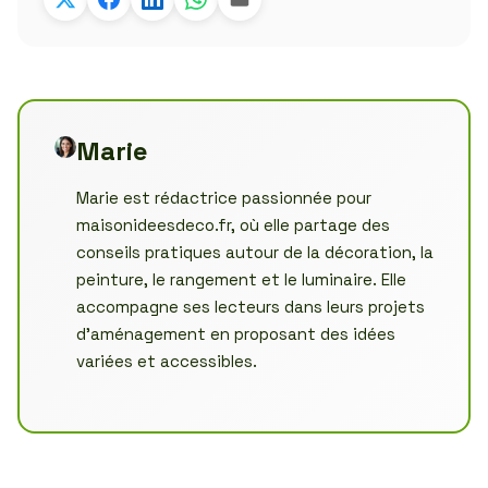
Marie
Marie est rédactrice passionnée pour
maisonideesdeco.fr, où elle partage des
conseils pratiques autour de la décoration, la
peinture, le rangement et le luminaire. Elle
accompagne ses lecteurs dans leurs projets
d’aménagement en proposant des idées
variées et accessibles.