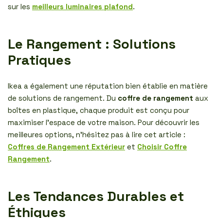
sur les
meilleurs luminaires plafond
.
Le Rangement : Solutions
Pratiques
Ikea a également une réputation bien établie en matière
de solutions de rangement. Du
coffre de rangement
aux
boîtes en plastique, chaque produit est conçu pour
maximiser l’espace de votre maison. Pour découvrir les
meilleures options, n’hésitez pas à lire cet article :
Coffres de Rangement Extérieur
et
Choisir Coffre
Rangement
.
Les Tendances Durables et
Éthiques