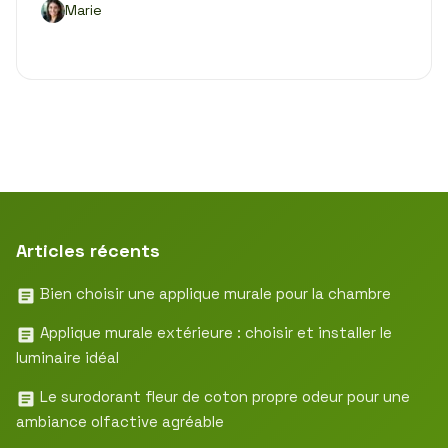
Marie
Articles récents
Bien choisir une applique murale pour la chambre
Applique murale extérieure : choisir et installer le
luminaire idéal
Le surodorant fleur de coton propre odeur pour une
ambiance olfactive agréable