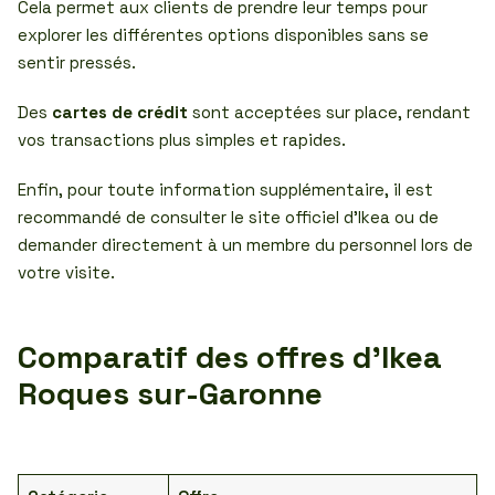
Cela permet aux clients de prendre leur temps pour
explorer les différentes options disponibles sans se
sentir pressés.
Des
cartes de crédit
sont acceptées sur place, rendant
vos transactions plus simples et rapides.
Enfin, pour toute information supplémentaire, il est
recommandé de consulter le site officiel d’Ikea ou de
demander directement à un membre du personnel lors de
votre visite.
Comparatif des offres d’Ikea
Roques sur-Garonne