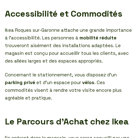
Accessibilité et Commodités
Ikea Roques sur-Garonne attache une grande importance
à l’accessibilité. Les personnes à
mobilité réduite
trouveront aisément des installations adaptées. Le
magasin est conçu pour accueillir tous les clients, avec
des allées larges et des espaces appropriés.
Concernant le stationnement, vous disposez d’un
parking privé
et d’un espace pour
vélos
. Ces
commodités visent à rendre votre visite encore plus
agréable et pratique.
Le Parcours d’Achat chez Ikea
En entrant dans le magasin, vous serez accueilli par une