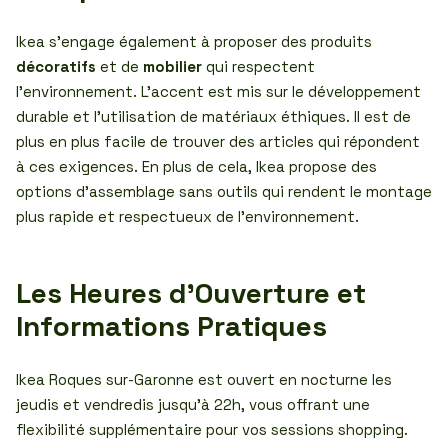
Ikea s’engage également à proposer des produits
décoratifs
et de
mobilier
qui respectent
l’environnement. L’accent est mis sur le développement
durable et l’utilisation de matériaux éthiques. Il est de
plus en plus facile de trouver des articles qui répondent
à ces exigences. En plus de cela, Ikea propose des
options d’assemblage sans outils qui rendent le montage
plus rapide et respectueux de l’environnement.
Les Heures d’Ouverture et
Informations Pratiques
Ikea Roques sur-Garonne est ouvert en nocturne les
jeudis et vendredis jusqu’à 22h, vous offrant une
flexibilité supplémentaire pour vos sessions shopping.