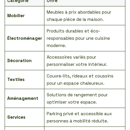
Catégorie
Offre
Meubles à prix abordables pour
Mobilier
chaque pièce de la maison.
Produits durables et éco-
Électroménager
responsables pour une cuisine
moderne.
Accessoires variés pour
Décoration
personnaliser votre intérieur.
Couvre-lits, rideaux et coussins
Textiles
pour un espace chaleureux.
Solutions de rangement pour
Aménagement
optimiser votre espace.
Parking privé et accessible aux
Services
personnes à mobilité réduite.