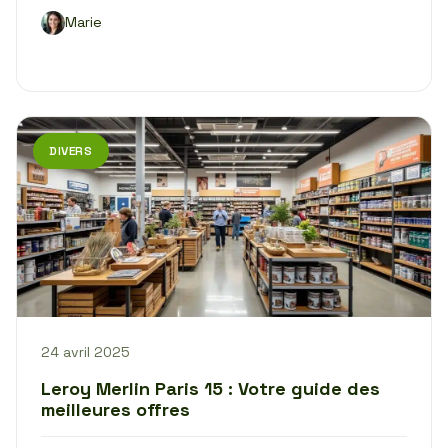
Marie
DIVERS
24 avril 2025
Leroy Merlin Paris 15 : Votre guide des
meilleures offres