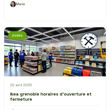
Marie
DIVERS
22 avril 2025
Ikea grenoble horaires d’ouverture et
fermeture