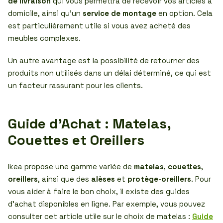
de livraison
qui vous permettra de recevoir vos articles à
domicile, ainsi qu’un
service de montage
en option. Cela
est particulièrement utile si vous avez acheté des
meubles complexes.
Un autre avantage est la possibilité de retourner des
produits non utilisés dans un délai déterminé, ce qui est
un facteur rassurant pour les clients.
Guide d’Achat : Matelas,
Couettes et Oreillers
Ikea propose une gamme variée de
matelas
,
couettes
,
oreillers
, ainsi que des
alèses
et
protège-oreillers
. Pour
vous aider à faire le bon choix, il existe des guides
d’achat disponibles en ligne. Par exemple, vous pouvez
consulter cet article utile sur le choix de matelas :
Guide