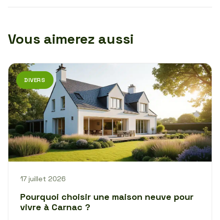
Vous aimerez aussi
DIVERS
17 juillet 2026
Pourquoi choisir une maison neuve pour
vivre à Carnac ?