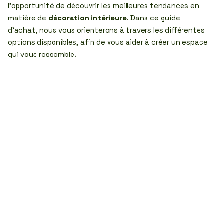
l’opportunité de découvrir les meilleures tendances en
matière de
décoration intérieure
. Dans ce guide
d’achat, nous vous orienterons à travers les différentes
options disponibles, afin de vous aider à créer un espace
qui vous ressemble.