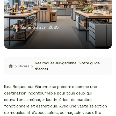
Marie
•
23 avril 2025
Ikea roques sur-garonne : votre guide
Divers
d’achat
Ikea Roques-sur-Garonne se présente comme une
destination incontournable pour tous ceux qui
souhaitent aménager leur intérieur de manière
fonctionnelle et esthétique. Avec une vaste sélection
de meubles et d’accessoires, ce magasin vous offre