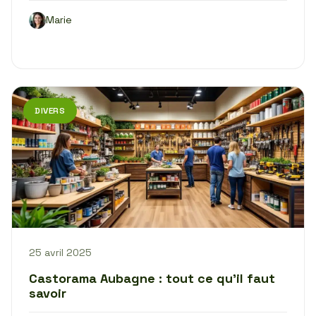
Marie
DIVERS
25 avril 2025
Castorama Aubagne : tout ce qu’il faut
savoir