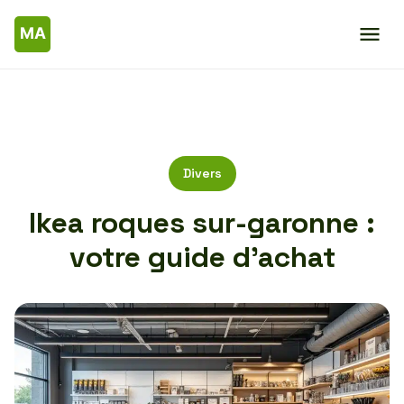
Divers
Ikea roques sur-garonne :
votre guide d’achat