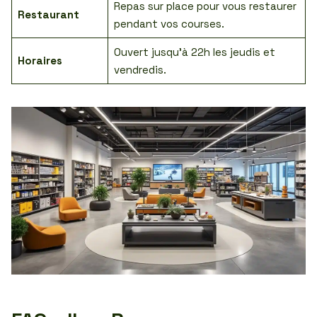
Repas sur place pour vous restaurer
Restaurant
pendant vos courses.
Ouvert jusqu’à 22h les jeudis et
Horaires
vendredis.