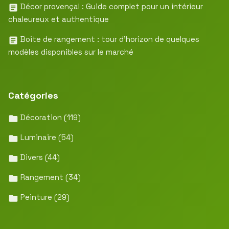
Décor provençal : Guide complet pour un intérieur
chaleureux et authentique
Boite de rangement : tour d’horizon de quelques
modèles disponibles sur le marché
Catégories
Décoration
(119)
Luminaire
(54)
Divers
(44)
Rangement
(34)
Peinture
(29)