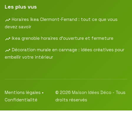
Les plus vus
Horaires ikea Clermont-Ferrand : tout ce que vous
devez savoir
Ikea grenoble horaires d’ouverture et fermeture
Décoration murale en cannage : idées créatives pour
embellir votre intérieur
Mentions légales
•
© 2026
Maison Idées Déco
- Tous
Confidentialité
droits réservés