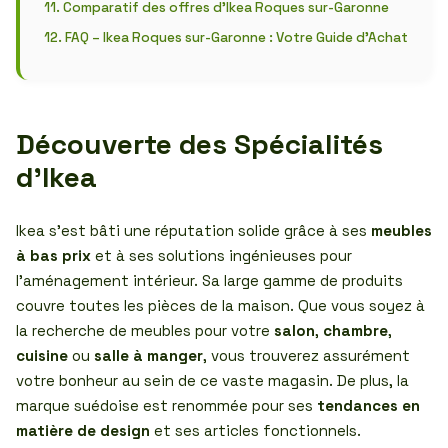
Comparatif des offres d’Ikea Roques sur-Garonne
FAQ – Ikea Roques sur-Garonne : Votre Guide d’Achat
Découverte des Spécialités
d’Ikea
Ikea s’est bâti une réputation solide grâce à ses
meubles
à bas prix
et à ses solutions ingénieuses pour
l’aménagement intérieur. Sa large gamme de produits
couvre toutes les pièces de la maison. Que vous soyez à
la recherche de meubles pour votre
salon
,
chambre
,
cuisine
ou
salle à manger
, vous trouverez assurément
votre bonheur au sein de ce vaste magasin. De plus, la
marque suédoise est renommée pour ses
tendances en
matière de design
et ses articles fonctionnels.