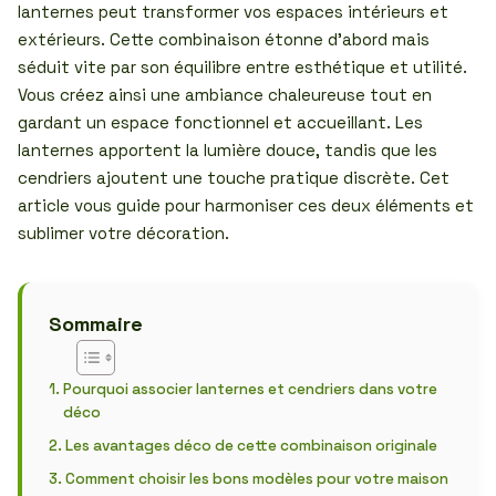
lanternes peut transformer vos espaces intérieurs et
extérieurs. Cette combinaison étonne d’abord mais
séduit vite par son équilibre entre esthétique et utilité.
Vous créez ainsi une ambiance chaleureuse tout en
gardant un espace fonctionnel et accueillant. Les
lanternes apportent la lumière douce, tandis que les
cendriers ajoutent une touche pratique discrète. Cet
article vous guide pour harmoniser ces deux éléments et
sublimer votre décoration.
Sommaire
Pourquoi associer lanternes et cendriers dans votre
déco
Les avantages déco de cette combinaison originale
Comment choisir les bons modèles pour votre maison