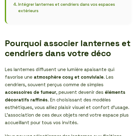
Intégrer lanternes et cendriers dans vos espaces
extérieurs
Pourquoi associer lanternes et
cendriers dans votre déco
Les lanternes diffusent une lumière apaisante qui
favorise une
atmosphère cosy et conviviale
. Les
cendriers, souvent perçus comme de simples
accessoires de fumeur
, peuvent devenir des
éléments
décoratifs raffinés
. En choisissant des modèles
esthétiques, vous alliez plaisir visuel et confort d’usage.
L’association de ces deux objets rend votre espace plus
accueillant pour tous vos invités.