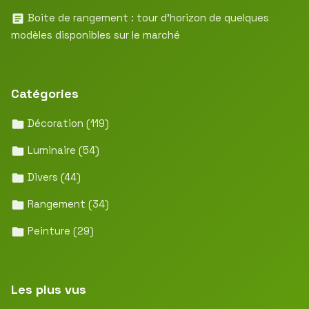
Boite de rangement : tour d’horizon de quelques
modèles disponibles sur le marché
Catégories
Décoration
(119)
Luminaire
(54)
Divers
(44)
Rangement
(34)
Peinture
(29)
Les plus vus