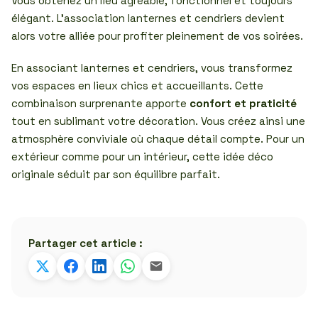
Vous obtenez un lieu agréable, fonctionnel et toujours
élégant. L’association lanternes et cendriers devient
alors votre alliée pour profiter pleinement de vos soirées.
En associant lanternes et cendriers, vous transformez
vos espaces en lieux chics et accueillants. Cette
combinaison surprenante apporte
confort et praticité
tout en sublimant votre décoration. Vous créez ainsi une
atmosphère conviviale où chaque détail compte. Pour un
extérieur comme pour un intérieur, cette idée déco
originale séduit par son équilibre parfait.
Partager cet article :