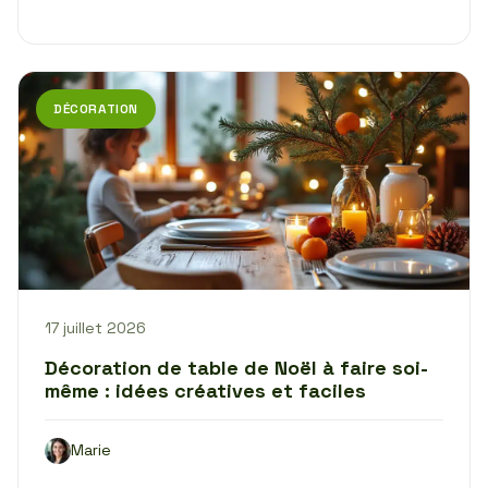
DÉCORATION
17 juillet 2026
Décoration de table de Noël à faire soi-
même : idées créatives et faciles
Marie