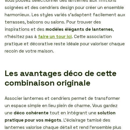
Vous pouvez sélectionner des lanternes aux finitions
soignées et des cendriers design pour créer un ensemble
harmonieux. Les styles variés s’adaptent facilement aux
terrasses, balcons ou salons. Pour trouver des
inspirations et des
modèles élégants de lanternes
,
n’hésitez pas à
faire un tour ici
. Cette association
pratique et décorative reste idéale pour valoriser chaque
recoin de votre maison.
Les avantages déco de cette
combinaison originale
Associer lanternes et cendriers permet de transformer
un espace simple en lieu plein de charme. Vous gardez
une
déco cohérente
tout en intégrant une
solution
pratique pour vos mégots
. L’éclairage tamisé des
lanternes valorise chaque détail et rend l’ensemble plus