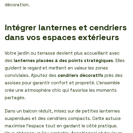
décoration.
Intégrer lanternes et cendriers
dans vos espaces extérieurs
Votre jardin ou terrasse devient plus accueillant avec
des
lanternes placées à des points stratégiques
. Elles
guident le regard et mettent en valeur les zones
conviviales. Ajoutez des
cendriers décoratifs
près des
assises pour garantir confort et propreté. L’ensemble
crée une atmosphère chic qui favorise les moments
partagés.
Dans un balcon réduit, misez sur de petites lanternes
suspendues et des cendriers compacts. Cette astuce
maximise l’espace tout en gardant le côté pratique.