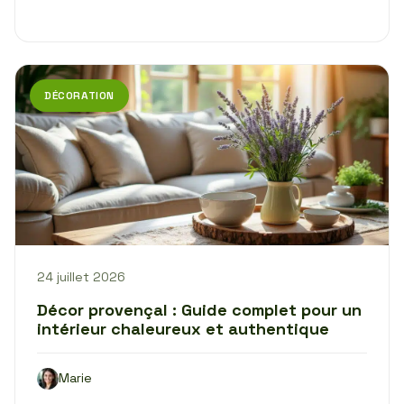
DÉCORATION
24 juillet 2026
Décor provençal : Guide complet pour un
intérieur chaleureux et authentique
Marie