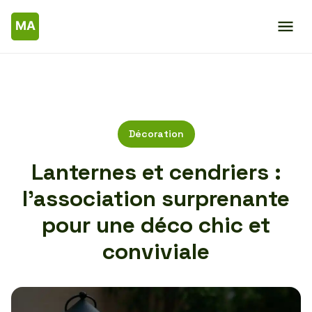
Décoration
Lanternes et cendriers :
l’association surprenante
pour une déco chic et
conviviale