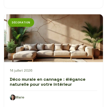
DÉCORATION
14 juillet 2026
Déco murale en cannage : élégance
naturelle pour votre intérieur
Marie