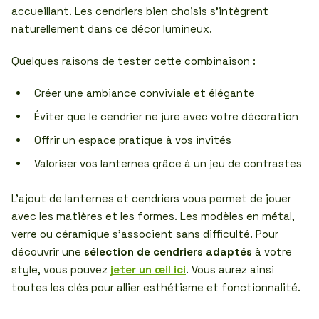
accueillant. Les cendriers bien choisis s’intègrent
naturellement dans ce décor lumineux.
Quelques raisons de tester cette combinaison :
Créer une ambiance conviviale et élégante
Éviter que le cendrier ne jure avec votre décoration
Offrir un espace pratique à vos invités
Valoriser vos lanternes grâce à un jeu de contrastes
L’ajout de lanternes et cendriers vous permet de jouer
avec les matières et les formes. Les modèles en métal,
verre ou céramique s’associent sans difficulté. Pour
découvrir une
sélection de cendriers adaptés
à votre
style, vous pouvez
jeter un œil ici
. Vous aurez ainsi
toutes les clés pour allier esthétisme et fonctionnalité.