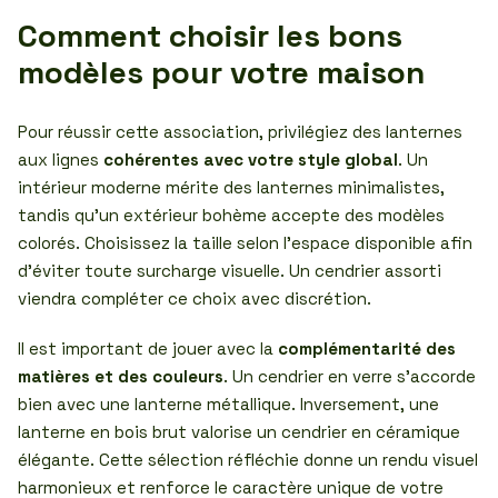
Comment choisir les bons
modèles pour votre maison
Pour réussir cette association, privilégiez des lanternes
aux lignes
cohérentes avec votre style global
. Un
intérieur moderne mérite des lanternes minimalistes,
tandis qu’un extérieur bohème accepte des modèles
colorés. Choisissez la taille selon l’espace disponible afin
d’éviter toute surcharge visuelle. Un cendrier assorti
viendra compléter ce choix avec discrétion.
Il est important de jouer avec la
complémentarité des
matières et des couleurs
. Un cendrier en verre s’accorde
bien avec une lanterne métallique. Inversement, une
lanterne en bois brut valorise un cendrier en céramique
élégante. Cette sélection réfléchie donne un rendu visuel
harmonieux et renforce le caractère unique de votre