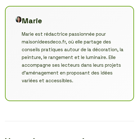
Marie
Marie est rédactrice passionnée pour
maisonideesdeco.fr, où elle partage des
conseils pratiques autour de la décoration, la
peinture, le rangement et le luminaire. Elle
accompagne ses lecteurs dans leurs projets
d’aménagement en proposant des idées
variées et accessibles.