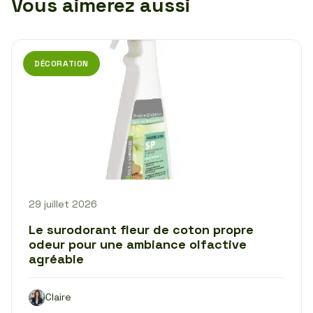
Vous aimerez aussi
DÉCORATION
29 juillet 2026
Le surodorant fleur de coton propre
odeur pour une ambiance olfactive
agréable
Claire