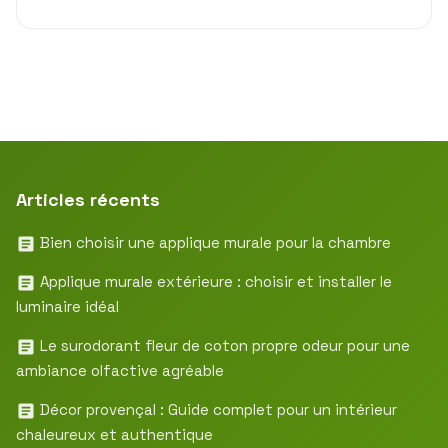
Articles récents
Bien choisir une applique murale pour la chambre
Applique murale extérieure : choisir et installer le
luminaire idéal
Le surodorant fleur de coton propre odeur pour une
ambiance olfactive agréable
Décor provençal : Guide complet pour un intérieur
chaleureux et authentique