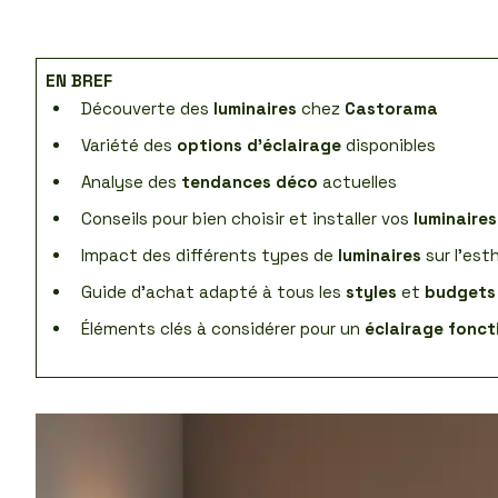
EN BREF
Découverte des
luminaires
chez
Castorama
Variété des
options d’éclairage
disponibles
Analyse des
tendances déco
actuelles
Conseils pour bien choisir et installer vos
luminaires
Impact des différents types de
luminaires
sur l’est
Guide d’achat adapté à tous les
styles
et
budgets
Éléments clés à considérer pour un
éclairage fonct