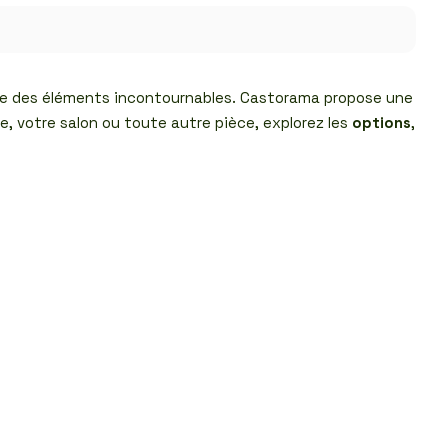
être des éléments incontournables. Castorama propose une
e, votre salon ou toute autre pièce, explorez les
options
,