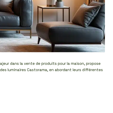
ajeur dans la vente de produits pour la maison, propose
 des luminaires Castorama, en abordant leurs différentes