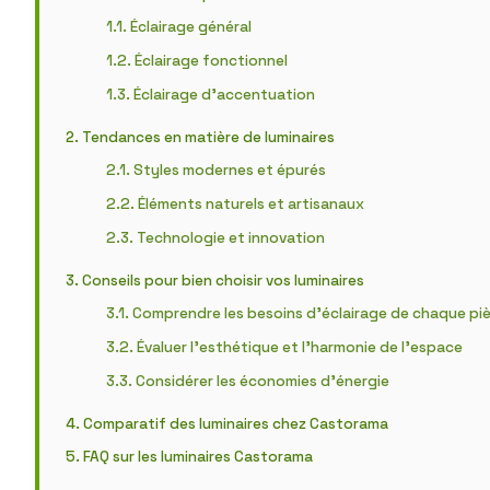
Éclairage général
Éclairage fonctionnel
Éclairage d’accentuation
Tendances en matière de luminaires
Styles modernes et épurés
Éléments naturels et artisanaux
Technologie et innovation
Conseils pour bien choisir vos luminaires
Comprendre les besoins d’éclairage de chaque pi
Évaluer l’esthétique et l’harmonie de l’espace
Considérer les économies d’énergie
Comparatif des luminaires chez Castorama
FAQ sur les luminaires Castorama