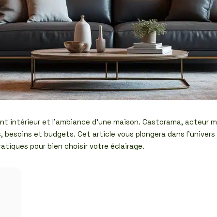
nt intérieur et l’ambiance d’une maison. Castorama, acteur m
 besoins et budgets. Cet article vous plongera dans l’univers
atiques pour bien choisir votre éclairage.