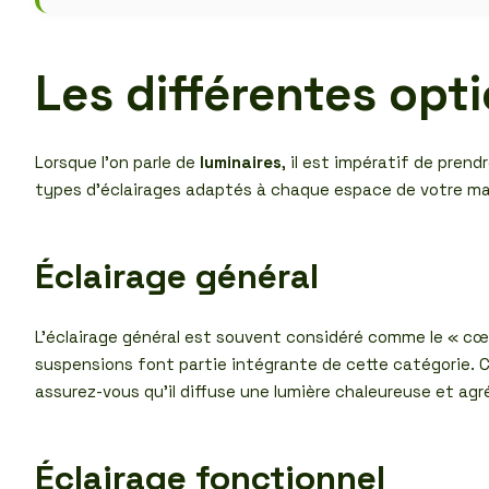
Les différentes opt
Lorsque l’on parle de
luminaires
, il est impératif de pren
types d’éclairages adaptés à chaque espace de votre ma
Éclairage général
L’éclairage général est souvent considéré comme le « cœur 
suspensions font partie intégrante de cette catégorie. Ce
assurez-vous qu’il diffuse une lumière chaleureuse et ag
Éclairage fonctionnel