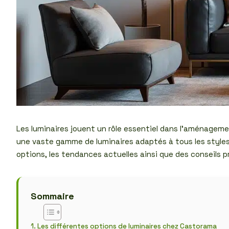
Les luminaires jouent un rôle essentiel dans l’aménageme
une vaste gamme de luminaires adaptés à tous les styles,
options, les tendances actuelles ainsi que des conseils pr
Sommaire
Les différentes options de luminaires chez Castorama