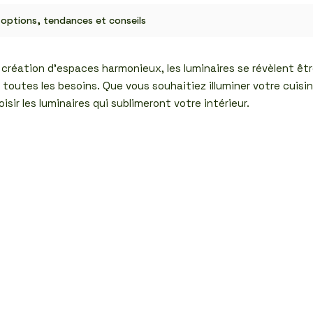
: options, tendances et conseils
a création d’espaces harmonieux, les luminaires se révèlent 
 toutes les besoins. Que vous souhaitiez illuminer votre cuisin
sir les luminaires qui sublimeront votre intérieur.