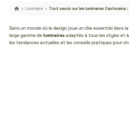
Luminaire
Tout savoir sur les luminaires Castorama 
Dans un monde où le design joue un rôle essentiel dans l
large gamme de
luminaires
adaptés à tous les styles et à
les tendances actuelles et les conseils pratiques pour choi