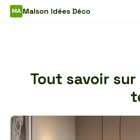
Maison Idées Déco
Tout savoir sur
t