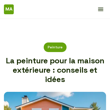
Peinture
La peinture pour la maison
extérieure : conseils et
idées