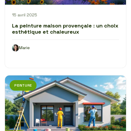
15 avril 2025
La peinture maison provençale : un choix
esthétique et chaleureux
Marie
PEINTURE