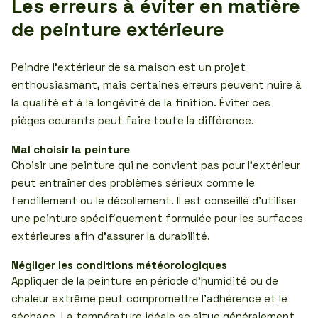
Les erreurs à éviter en matière
de peinture extérieure
Peindre l’extérieur de sa maison est un projet
enthousiasmant, mais certaines erreurs peuvent nuire à
la qualité et à la longévité de la finition. Éviter ces
pièges courants peut faire toute la différence.
Mal choisir la peinture
Choisir une peinture qui ne convient pas pour l’extérieur
peut entraîner des problèmes sérieux comme le
fendillement ou le décollement. Il est conseillé d’utiliser
une peinture spécifiquement formulée pour les surfaces
extérieures afin d’assurer la durabilité.
Négliger les conditions météorologiques
Appliquer de la peinture en période d’humidité ou de
chaleur extrême peut compromettre l’adhérence et le
séchage. La température idéale se situe généralement