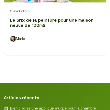
9 avril 2025
Le prix de la peinture pour une maison
neuve de 100m2
Marie
Articles récents
Bien choisir une applique murale pour la chambre