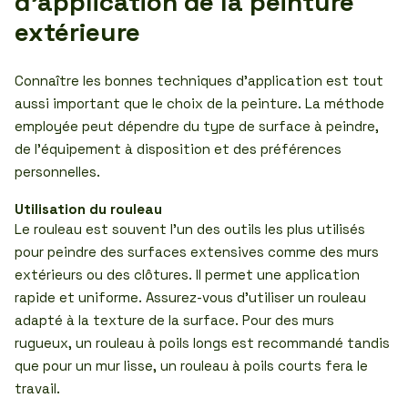
d’application de la peinture
extérieure
Connaître les bonnes techniques d’application est tout
aussi important que le choix de la peinture. La méthode
employée peut dépendre du type de surface à peindre,
de l’équipement à disposition et des préférences
personnelles.
Utilisation du rouleau
Le rouleau est souvent l’un des outils les plus utilisés
pour peindre des surfaces extensives comme des murs
extérieurs ou des clôtures. Il permet une application
rapide et uniforme. Assurez-vous d’utiliser un rouleau
adapté à la texture de la surface. Pour des murs
rugueux, un rouleau à poils longs est recommandé tandis
que pour un mur lisse, un rouleau à poils courts fera le
travail.