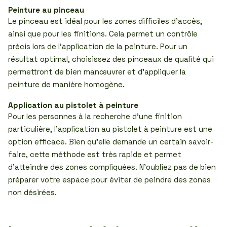
Peinture au pinceau
Le pinceau est idéal pour les zones difficiles d’accès,
ainsi que pour les finitions. Cela permet un contrôle
précis lors de l’application de la peinture. Pour un
résultat optimal, choisissez des pinceaux de qualité qui
permettront de bien manœuvrer et d’appliquer la
peinture de manière homogène.
Application au pistolet à peinture
Pour les personnes à la recherche d’une finition
particulière, l’application au pistolet à peinture est une
option efficace. Bien qu’elle demande un certain savoir-
faire, cette méthode est très rapide et permet
d’atteindre des zones compliquées. N’oubliez pas de bien
préparer votre espace pour éviter de peindre des zones
non désirées.