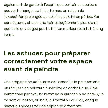
également de garder à l’esprit que certaines couleurs
peuvent changer au fil du temps, en raison de
l’exposition prolongée au soleil et aux intempéries. Par
conséquent, choisir une teinte légèrement plus claire
que celle envisagée peut offrir un meilleur résultat à long
terme.
Les astuces pour préparer
correctement votre espace
avant de peindre
Une préparation adéquate est essentielle pour obtenir
un résultat de peinture durabilité et esthétique. Cela
commence par évaluer l’état de la surface à peindre. Que
ce soit du béton, du bois, du métal ou du PVC, chaque
matériau nécessite une approche différente.