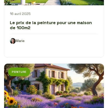
16 avril 2025
Le prix de la peinture pour une maison
de 100m2
Marie
PEINTURE