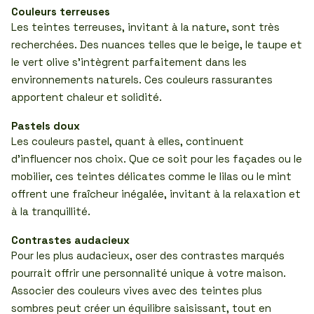
Couleurs terreuses
Les teintes terreuses, invitant à la nature, sont très
recherchées. Des nuances telles que le beige, le taupe et
le vert olive s’intègrent parfaitement dans les
environnements naturels. Ces couleurs rassurantes
apportent chaleur et solidité.
Pastels doux
Les couleurs pastel, quant à elles, continuent
d’influencer nos choix. Que ce soit pour les façades ou le
mobilier, ces teintes délicates comme le lilas ou le mint
offrent une fraîcheur inégalée, invitant à la relaxation et
à la tranquillité.
Contrastes audacieux
Pour les plus audacieux, oser des contrastes marqués
pourrait offrir une personnalité unique à votre maison.
Associer des couleurs vives avec des teintes plus
sombres peut créer un équilibre saisissant, tout en