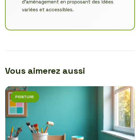
d’aménagement en proposant des idées
variées et accessibles.
Vous aimerez aussi
PEINTURE