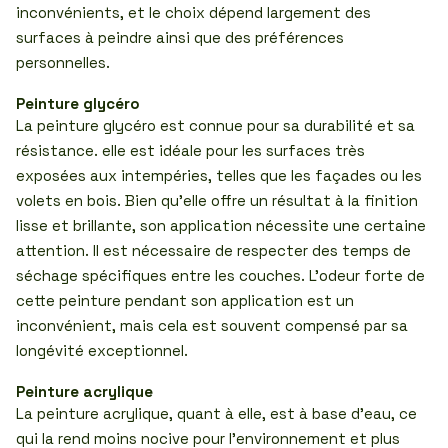
inconvénients, et le choix dépend largement des
surfaces à peindre ainsi que des préférences
personnelles.
Peinture glycéro
La peinture glycéro est connue pour sa durabilité et sa
résistance. elle est idéale pour les surfaces très
exposées aux intempéries, telles que les façades ou les
volets en bois. Bien qu’elle offre un résultat à la finition
lisse et brillante, son application nécessite une certaine
attention. Il est nécessaire de respecter des temps de
séchage spécifiques entre les couches. L’odeur forte de
cette peinture pendant son application est un
inconvénient, mais cela est souvent compensé par sa
longévité exceptionnel.
Peinture acrylique
La peinture acrylique, quant à elle, est à base d’eau, ce
qui la rend moins nocive pour l’environnement et plus