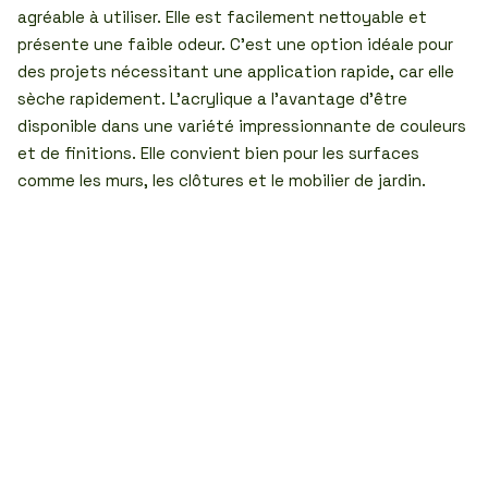
agréable à utiliser. Elle est facilement nettoyable et
présente une faible odeur. C’est une option idéale pour
des projets nécessitant une application rapide, car elle
sèche rapidement. L’acrylique a l’avantage d’être
disponible dans une variété impressionnante de couleurs
et de finitions. Elle convient bien pour les surfaces
comme les murs, les clôtures et le mobilier de jardin.