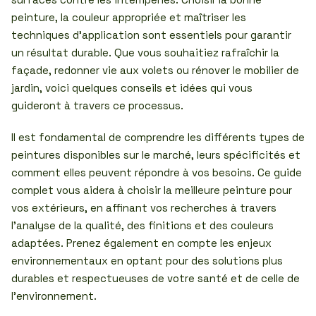
peinture, la couleur appropriée et maîtriser les
techniques d’application sont essentiels pour garantir
un résultat durable. Que vous souhaitiez rafraîchir la
façade, redonner vie aux volets ou rénover le mobilier de
jardin, voici quelques conseils et idées qui vous
guideront à travers ce processus.
Il est fondamental de comprendre les différents types de
peintures disponibles sur le marché, leurs spécificités et
comment elles peuvent répondre à vos besoins. Ce guide
complet vous aidera à choisir la meilleure peinture pour
vos extérieurs, en affinant vos recherches à travers
l’analyse de la qualité, des finitions et des couleurs
adaptées. Prenez également en compte les enjeux
environnementaux en optant pour des solutions plus
durables et respectueuses de votre santé et de celle de
l’environnement.