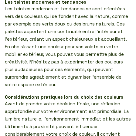
Les teintes modernes et tendances
Les teintes modernes et tendances se sont orientées
vers des couleurs qui se fondent avec la nature, comme
par exemple des verts doux ou des bruns naturels. Ces
palettes apportent une continuité entre l’intérieur et
l’extérieur, créant un aspect chaleureux et accueillant.
En choisissant une couleur pour vos volets ou votre
mobilier extérieur, vous pouvez vous permettre plus de
créativité. N’hésitez pas à expérimenter des couleurs
plus audacieuses pour ces éléments, qui peuvent
surprendre agréablement et dynamiser l’ensemble de
votre espace extérieur.
Considérations pratiques lors du choix des couleurs
Avant de prendre votre décision finale, une réflexion
approfondie sur votre environnement est primordiale. La
lumière naturelle, l’environnement immédiat et les autres
bâtiments à proximité peuvent influencer
considérablement votre choix de couleur. Il convient