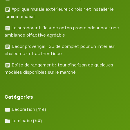
Applique murale extérieure : choisir et installer le
luminaire idéal
Le surodorant fleur de coton propre odeur pour une
ambiance olfactive agréable
Décor provençal : Guide complet pour un intérieur
chaleureux et authentique
Boite de rangement : tour d’horizon de quelques
modèles disponibles sur le marché
Catégories
Décoration
(119)
Luminaire
(54)