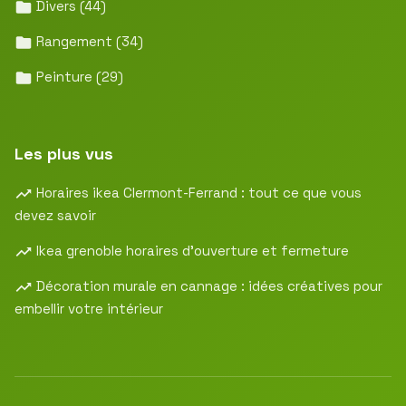
Divers
(44)
Rangement
(34)
Peinture
(29)
Les plus vus
Horaires ikea Clermont-Ferrand : tout ce que vous
devez savoir
Ikea grenoble horaires d’ouverture et fermeture
Décoration murale en cannage : idées créatives pour
embellir votre intérieur