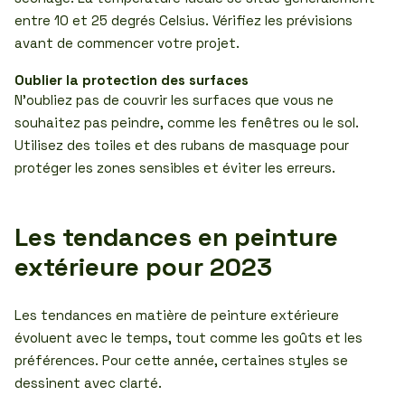
entre 10 et 25 degrés Celsius. Vérifiez les prévisions
avant de commencer votre projet.
Oublier la protection des surfaces
N’oubliez pas de couvrir les surfaces que vous ne
souhaitez pas peindre, comme les fenêtres ou le sol.
Utilisez des toiles et des rubans de masquage pour
protéger les zones sensibles et éviter les erreurs.
Les tendances en peinture
extérieure pour 2023
Les tendances en matière de peinture extérieure
évoluent avec le temps, tout comme les goûts et les
préférences. Pour cette année, certaines styles se
dessinent avec clarté.