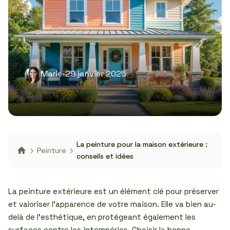
Marie
•
29 janvier 2025
La peinture pour la maison extérieure :
Peinture
conseils et idées
La peinture extérieure est un élément clé pour préserver
et valoriser l’apparence de votre maison. Elle va bien au-
delà de l’esthétique, en protégeant également les
surfaces contre les intempéries. Choisir la bonne