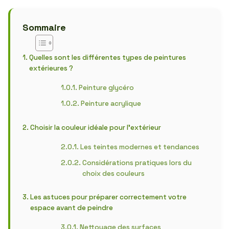
Sommaire
Quelles sont les différentes types de peintures
extérieures ?
Peinture glycéro
Peinture acrylique
Choisir la couleur idéale pour l’extérieur
Les teintes modernes et tendances
Considérations pratiques lors du
choix des couleurs
Les astuces pour préparer correctement votre
espace avant de peindre
Nettoyage des surfaces