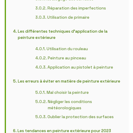
Réparation des imperfections
Utilisation de primaire
Les différentes techniques d’application de la
peinture extérieure
Utilisation du rouleau
Peinture au pinceau
Application au pistolet à peinture
Les erreurs à éviter en matière de peinture extérieure
Mal choisir la peinture
Négliger les conditions
météorologiques
Oublier la protection des surfaces
Les tendances en peinture extérieure pour 2023