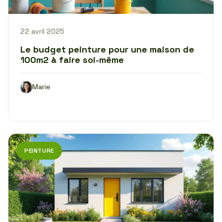
22 avril 2025
Le budget peinture pour une maison de
100m2 à faire soi-même
Marie
PEINTURE