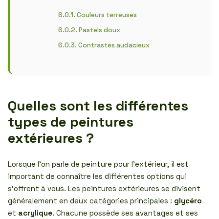
Couleurs terreuses
Pastels doux
Contrastes audacieux
Quelles sont les différentes
types de peintures
extérieures ?
Lorsque l’on parle de peinture pour l’extérieur, il est
important de connaître les différentes options qui
s’offrent à vous. Les peintures extérieures se divisent
généralement en deux catégories principales :
glycéro
et
acrylique
. Chacune possède ses avantages et ses