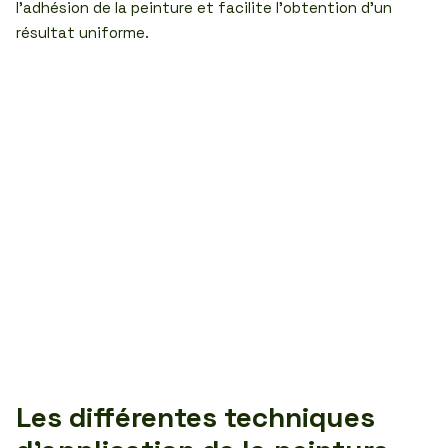
l’adhésion de la peinture et facilite l’obtention d’un
résultat uniforme.
Les différentes techniques