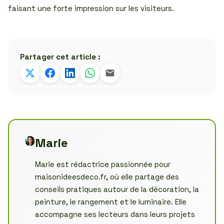
faisant une forte impression sur les visiteurs.
Partager cet article :
Marie
Marie est rédactrice passionnée pour
maisonideesdeco.fr, où elle partage des
conseils pratiques autour de la décoration, la
peinture, le rangement et le luminaire. Elle
accompagne ses lecteurs dans leurs projets