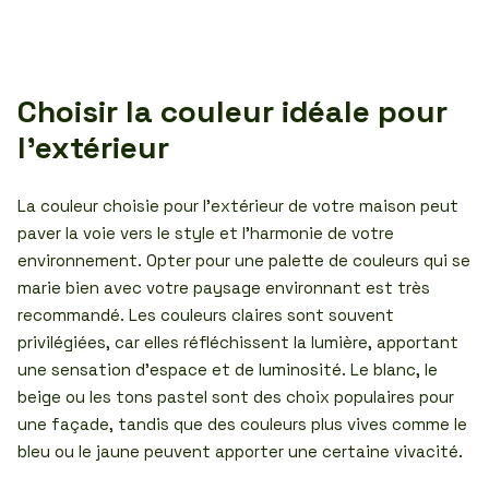
Choisir la couleur idéale pour
l’extérieur
La couleur choisie pour l’extérieur de votre maison peut
paver la voie vers le style et l’harmonie de votre
environnement. Opter pour une palette de couleurs qui se
marie bien avec votre paysage environnant est très
recommandé. Les couleurs claires sont souvent
privilégiées, car elles réfléchissent la lumière, apportant
une sensation d’espace et de luminosité. Le blanc, le
beige ou les tons pastel sont des choix populaires pour
une façade, tandis que des couleurs plus vives comme le
bleu ou le jaune peuvent apporter une certaine vivacité.