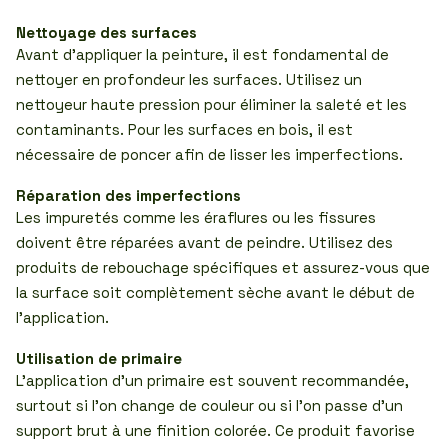
Nettoyage des surfaces
Avant d’appliquer la peinture, il est fondamental de
nettoyer en profondeur les surfaces. Utilisez un
nettoyeur haute pression pour éliminer la saleté et les
contaminants. Pour les surfaces en bois, il est
nécessaire de poncer afin de lisser les imperfections.
Réparation des imperfections
Les impuretés comme les éraflures ou les fissures
doivent être réparées avant de peindre. Utilisez des
produits de rebouchage spécifiques et assurez-vous que
la surface soit complètement sèche avant le début de
l’application.
Utilisation de primaire
L’application d’un primaire est souvent recommandée,
surtout si l’on change de couleur ou si l’on passe d’un
support brut à une finition colorée. Ce produit favorise