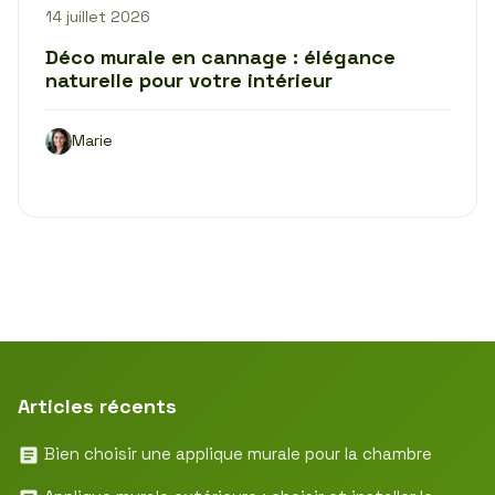
14 juillet 2026
Déco murale en cannage : élégance
naturelle pour votre intérieur
Marie
Articles récents
Bien choisir une applique murale pour la chambre