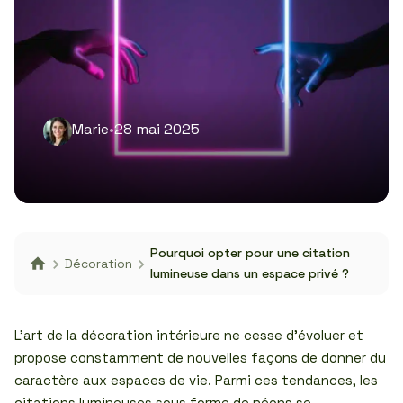
Marie
•
28 mai 2025
Pourquoi opter pour une citation
Décoration
lumineuse dans un espace privé ?
L’art de la décoration intérieure ne cesse d’évoluer et
propose constamment de nouvelles façons de donner du
caractère aux espaces de vie. Parmi ces tendances, les
citations lumineuses sous forme de néons se