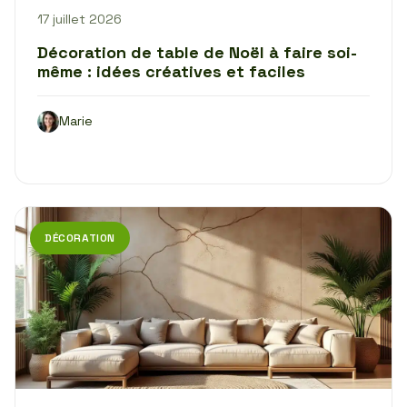
17 juillet 2026
Décoration de table de Noël à faire soi-
même : idées créatives et faciles
Marie
DÉCORATION