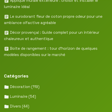
Applique murale extérieure : choisir et installer le
luminaire idéal
Le surodorant fleur de coton propre odeur pour une
ambiance olfactive agréable
Décor provençal : Guide complet pour un intérieur
chaleureux et authentique
Boite de rangement : tour d’horizon de quelques
modèles disponibles sur le marché
Catégories
Décoration
(119)
Luminaire
(54)
Divers
(44)