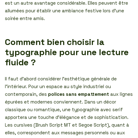
est un autre avantage considérable. Elles peuvent être
allumées pour établir une ambiance festive lors d’une
soirée entre amis.
Comment bien choisir la
typographie pour une lecture
fluide ?
Il faut d’abord considérer l’esthétique générale de
l’intérieur. Pour un espace au style industriel ou
contemporain, des
polices sans empattement
aux lignes
épurées et modernes conviennent. Dans un décor
classique ou romantique, une typographie avec serif
apportera une touche d’élégance et de sophistication.
Les cursives (Brush Script MT et Segoe Script), quant à
elles, correspondent aux messages personnels ou aux