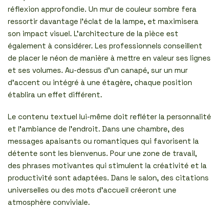
réflexion approfondie. Un mur de couleur sombre fera
ressortir davantage l’éclat de la lampe, et maximisera
son impact visuel. L’architecture de la pièce est
également à considérer. Les professionnels conseillent
de placer le néon de manière à mettre en valeur ses lignes
et ses volumes. Au-dessus d’un canapé, sur un mur
d’accent ou intégré à une étagère, chaque position
établira un effet différent.
Le contenu textuel lui-même doit refléter la personnalité
et l’ambiance de l’endroit. Dans une chambre, des
messages apaisants ou romantiques qui favorisent la
détente sont les bienvenus. Pour une zone de travail,
des phrases motivantes qui stimulent la créativité et la
productivité sont adaptées. Dans le salon, des citations
universelles ou des mots d’accueil créeront une
atmosphère conviviale.