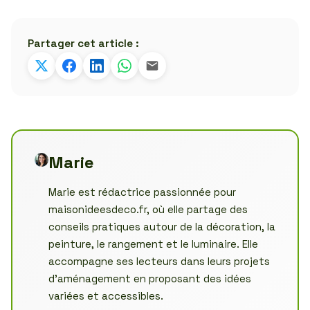
Partager cet article :
Marie
Marie est rédactrice passionnée pour
maisonideesdeco.fr, où elle partage des
conseils pratiques autour de la décoration, la
peinture, le rangement et le luminaire. Elle
accompagne ses lecteurs dans leurs projets
d’aménagement en proposant des idées
variées et accessibles.