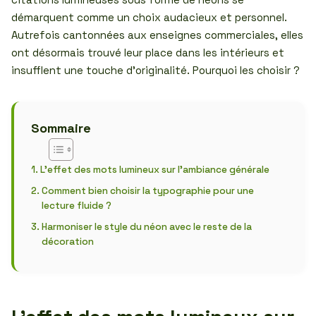
démarquent comme un choix audacieux et personnel.
Autrefois cantonnées aux enseignes commerciales, elles
ont désormais trouvé leur place dans les intérieurs et
insufflent une touche d’originalité. Pourquoi les choisir ?
Sommaire
L’effet des mots lumineux sur l’ambiance générale
Comment bien choisir la typographie pour une
lecture fluide ?
Harmoniser le style du néon avec le reste de la
décoration