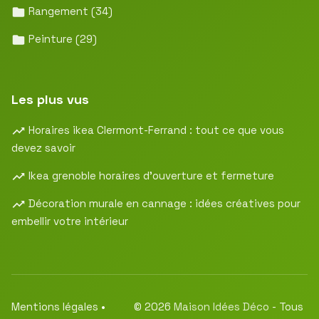
Rangement
(34)
Peinture
(29)
Les plus vus
Horaires ikea Clermont-Ferrand : tout ce que vous
devez savoir
Ikea grenoble horaires d’ouverture et fermeture
Décoration murale en cannage : idées créatives pour
embellir votre intérieur
Mentions légales
•
© 2026
Maison Idées Déco
- Tous