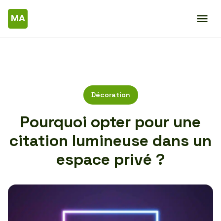
Décoration
Pourquoi opter pour une
citation lumineuse dans un
espace privé ?