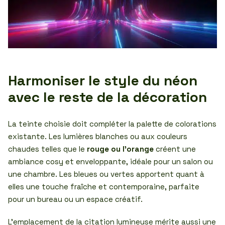
Harmoniser le style du néon
avec le reste de la décoration
La teinte choisie doit compléter la palette de colorations
existante. Les lumières blanches ou aux couleurs
chaudes telles que le
rouge ou l’orange
créent une
ambiance cosy et enveloppante, idéale pour un salon ou
une chambre. Les bleues ou vertes apportent quant à
elles une touche fraîche et contemporaine, parfaite
pour un bureau ou un espace créatif.
L’emplacement de la citation lumineuse mérite aussi une