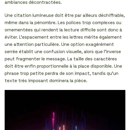
ambiances décontractées.
Une citation lumineuse doit être par ailleurs déchiffrable,
même dans la pénombre. Les polices trop complexes ou
ornementées qui rendent la lecture difficile sont donc à
éviter. L’espacement entre les lettres mérite également
une attention particulière. Une option exagérément
serrée établit une confusion visuelle, alors que l’inverse
peut fragmenter le message. La taille des caractères
doit être enfin proportionnelle à la place disponible. Une
phrase trop petite perdra de son impact, tandis qu’un
texte très imposant dominera la pièce.