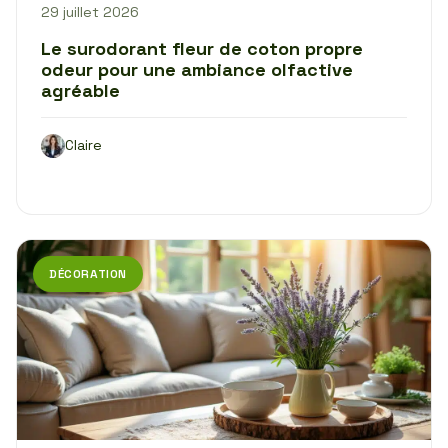
29 juillet 2026
Le surodorant fleur de coton propre
odeur pour une ambiance olfactive
agréable
Claire
DÉCORATION