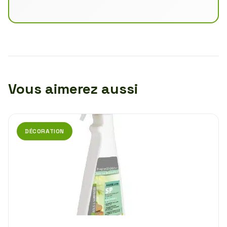
Vous aimerez aussi
DÉCORATION