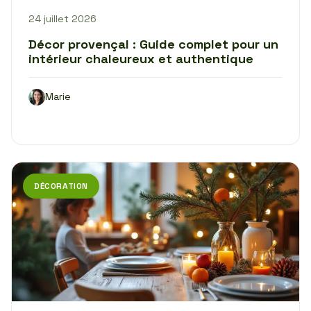
24 juillet 2026
Décor provençal : Guide complet pour un
intérieur chaleureux et authentique
Marie
DÉCORATION