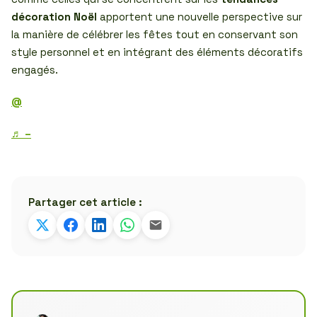
décoration Noël
apportent une nouvelle perspective sur
la manière de célébrer les fêtes tout en conservant son
style personnel et en intégrant des éléments décoratifs
engagés.
@
♬ –
Partager cet article :