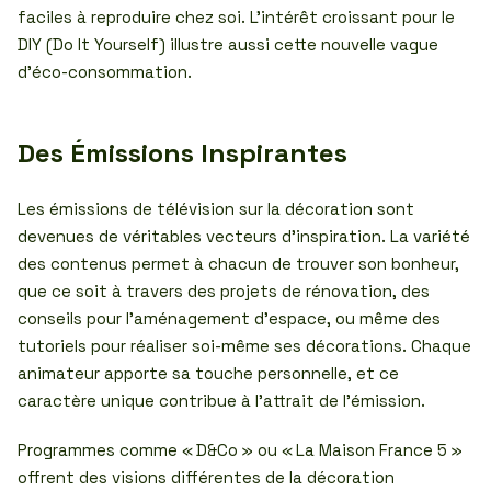
faciles à reproduire chez soi. L’intérêt croissant pour le
DIY (Do It Yourself) illustre aussi cette nouvelle vague
d’éco-consommation.
Des Émissions Inspirantes
Les émissions de télévision sur la décoration sont
devenues de véritables vecteurs d’inspiration. La variété
des contenus permet à chacun de trouver son bonheur,
que ce soit à travers des projets de rénovation, des
conseils pour l’aménagement d’espace, ou même des
tutoriels pour réaliser soi-même ses décorations. Chaque
animateur apporte sa touche personnelle, et ce
caractère unique contribue à l’attrait de l’émission.
Programmes comme « D&Co » ou « La Maison France 5 »
offrent des visions différentes de la décoration