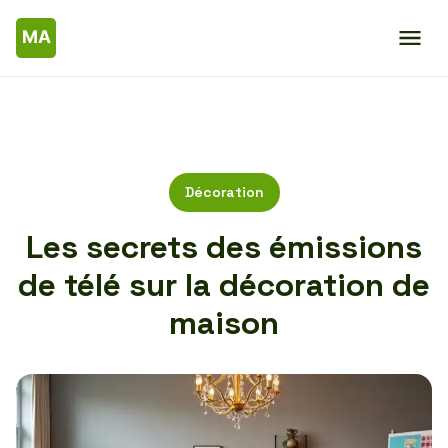
Décoration
Les secrets des émissions
de télé sur la décoration de
maison