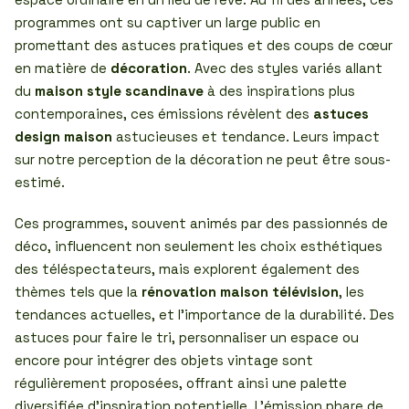
programmes ont su captiver un large public en
promettant des astuces pratiques et des coups de cœur
en matière de
décoration
. Avec des styles variés allant
du
maison style scandinave
à des inspirations plus
contemporaines, ces émissions révèlent des
astuces
design maison
astucieuses et tendance. Leurs impact
sur notre perception de la décoration ne peut être sous-
estimé.
Ces programmes, souvent animés par des passionnés de
déco, influencent non seulement les choix esthétiques
des téléspectateurs, mais explorent également des
thèmes tels que la
rénovation maison télévision
, les
tendances actuelles, et l’importance de la durabilité. Des
astuces pour faire le tri, personnaliser un espace ou
encore pour intégrer des objets vintage sont
régulièrement proposées, offrant ainsi une palette
diversifiée d’inspiration potentielle. L’émission phare de