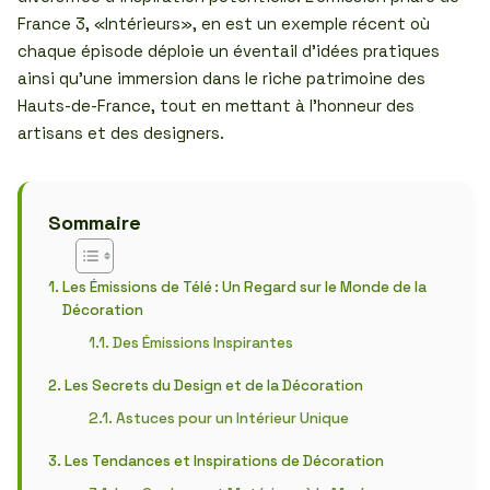
France 3, «Intérieurs», en est un exemple récent où
chaque épisode déploie un éventail d’idées pratiques
ainsi qu’une immersion dans le riche patrimoine des
Hauts-de-France, tout en mettant à l’honneur des
artisans et des designers.
Sommaire
Les Émissions de Télé : Un Regard sur le Monde de la
Décoration
Des Émissions Inspirantes
Les Secrets du Design et de la Décoration
Astuces pour un Intérieur Unique
Les Tendances et Inspirations de Décoration