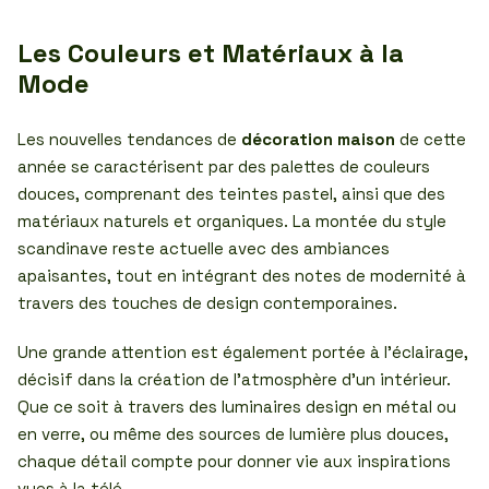
Les Couleurs et Matériaux à la
Mode
Les nouvelles tendances de
décoration maison
de cette
année se caractérisent par des palettes de couleurs
douces, comprenant des teintes pastel, ainsi que des
matériaux naturels et organiques. La montée du style
scandinave reste actuelle avec des ambiances
apaisantes, tout en intégrant des notes de modernité à
travers des touches de design contemporaines.
Une grande attention est également portée à l’éclairage,
décisif dans la création de l’atmosphère d’un intérieur.
Que ce soit à travers des luminaires design en métal ou
en verre, ou même des sources de lumière plus douces,
chaque détail compte pour donner vie aux inspirations
vues à la télé.