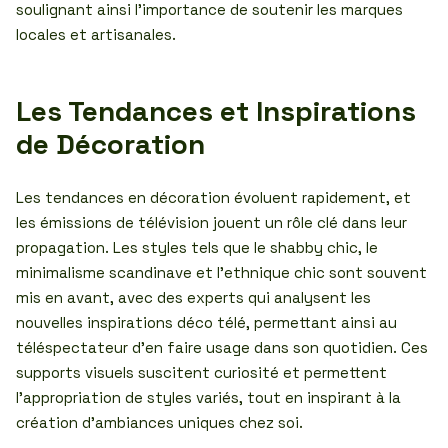
soulignant ainsi l’importance de soutenir les marques
locales et artisanales.
Les Tendances et Inspirations
de Décoration
Les tendances en décoration évoluent rapidement, et
les émissions de télévision jouent un rôle clé dans leur
propagation. Les styles tels que le shabby chic, le
minimalisme scandinave et l’ethnique chic sont souvent
mis en avant, avec des experts qui analysent les
nouvelles inspirations déco télé, permettant ainsi au
téléspectateur d’en faire usage dans son quotidien. Ces
supports visuels suscitent curiosité et permettent
l’appropriation de styles variés, tout en inspirant à la
création d’ambiances uniques chez soi.