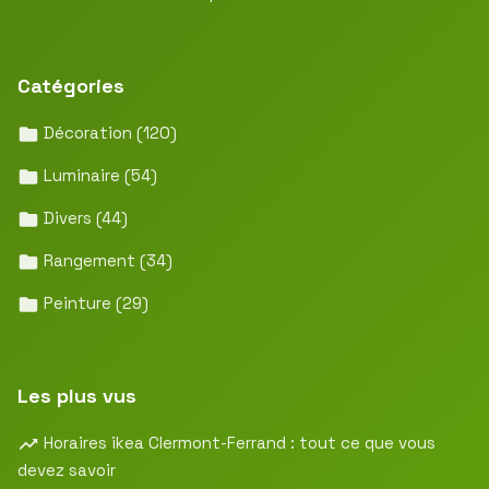
Catégories
Décoration
(120)
Luminaire
(54)
Divers
(44)
Rangement
(34)
Peinture
(29)
Les plus vus
Horaires ikea Clermont-Ferrand : tout ce que vous
devez savoir