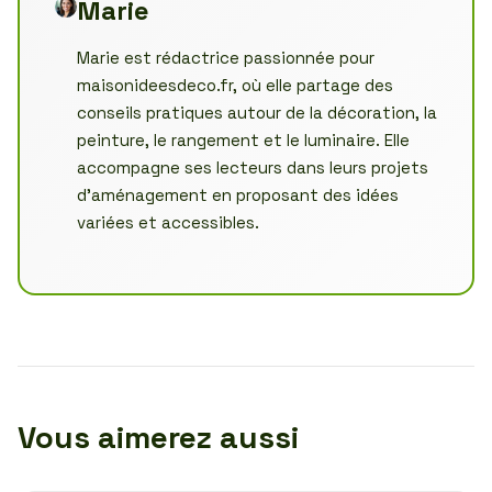
Marie
Marie est rédactrice passionnée pour
maisonideesdeco.fr, où elle partage des
conseils pratiques autour de la décoration, la
peinture, le rangement et le luminaire. Elle
accompagne ses lecteurs dans leurs projets
d’aménagement en proposant des idées
variées et accessibles.
Vous aimerez aussi