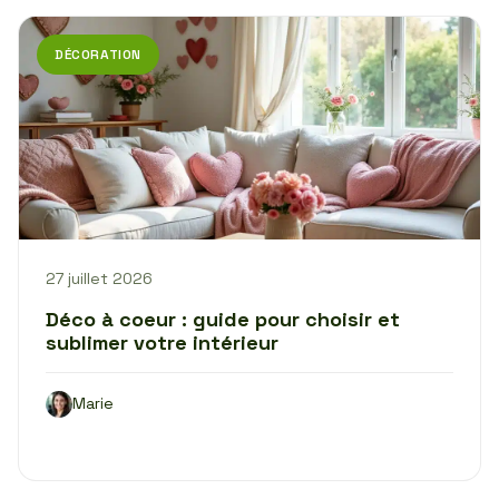
DÉCORATION
27 juillet 2026
Déco à coeur : guide pour choisir et
sublimer votre intérieur
Marie