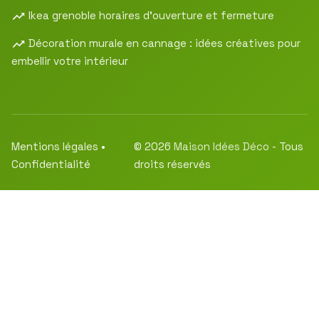
Ikea grenoble horaires d’ouverture et fermeture
Décoration murale en cannage : idées créatives pour
embellir votre intérieur
Mentions légales
•
© 2026
Maison Idées Déco
- Tous
Confidentialité
droits réservés