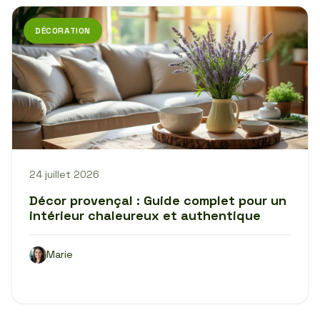
DÉCORATION
24 juillet 2026
Décor provençal : Guide complet pour un
intérieur chaleureux et authentique
Marie