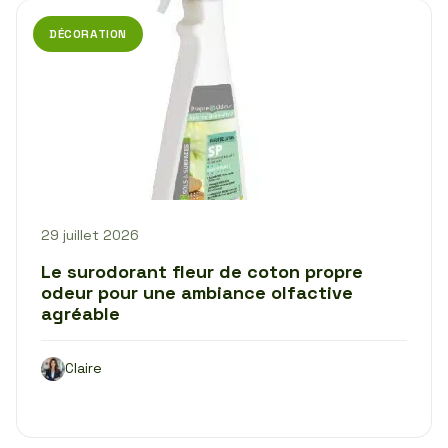
DÉCORATION
29 juillet 2026
Le surodorant fleur de coton propre
odeur pour une ambiance olfactive
agréable
Claire