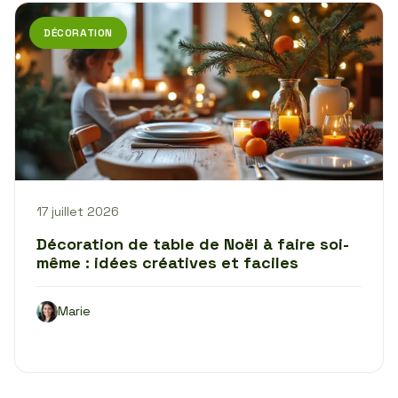
DÉCORATION
17 juillet 2026
Décoration de table de Noël à faire soi-
même : idées créatives et faciles
Marie