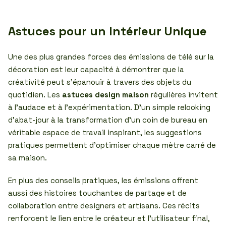
Astuces pour un Intérieur Unique
Une des plus grandes forces des émissions de télé sur la
décoration est leur capacité à démontrer que la
créativité peut s’épanouir à travers des objets du
quotidien. Les
astuces design maison
régulières invitent
à l’audace et à l’expérimentation. D’un simple relooking
d’abat-jour à la transformation d’un coin de bureau en
véritable espace de travail inspirant, les suggestions
pratiques permettent d’optimiser chaque mètre carré de
sa maison.
En plus des conseils pratiques, les émissions offrent
aussi des histoires touchantes de partage et de
collaboration entre designers et artisans. Ces récits
renforcent le lien entre le créateur et l’utilisateur final,