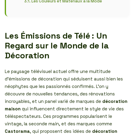
Les Couleurs et Matériaux à la Mode
Les Émissions de Télé : Un
Regard sur le Monde de la
Décoration
Le paysage télévisuel actuel offre une multitude
d’émissions de décoration qui séduisent aussi bien les
néophytes que les passionnés confirmés. L’on y
découvre de nouvelles tendances, des rénovations
incroyables, et un panel varié de marques de
décoration
maison
qui influencent directement le style de vie des
téléspectateurs. Ces programmes popularisent le
vintage, la seconde main, et des marques comme
Castorama
, qui proposent des idées de
décoration