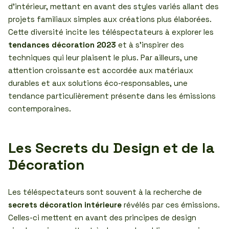
d’intérieur, mettant en avant des styles variés allant des
projets familiaux simples aux créations plus élaborées.
Cette diversité incite les téléspectateurs à explorer les
tendances décoration 2023
et à s’inspirer des
techniques qui leur plaisent le plus. Par ailleurs, une
attention croissante est accordée aux matériaux
durables et aux solutions éco-responsables, une
tendance particulièrement présente dans les émissions
contemporaines.
Les Secrets du Design et de la
Décoration
Les téléspectateurs sont souvent à la recherche de
secrets décoration intérieure
révélés par ces émissions.
Celles-ci mettent en avant des principes de design