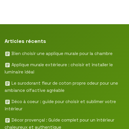
Articles récents
Bien choisir une applique murale pour la chambre
Applique murale extérieure : choisir et installer le
luminaire idéal
Le surodorant fleur de coton propre odeur pour une
ambiance olfactive agréable
Déco à coeur : guide pour choisir et sublimer votre
intérieur
Décor provençal : Guide complet pour un intérieur
chaleureux et authentique