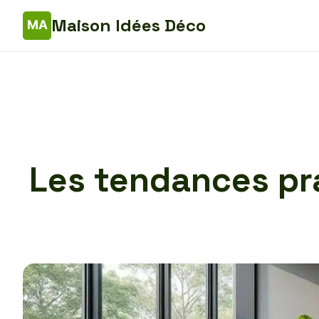
Maison Idées Déco
Les tendances pra