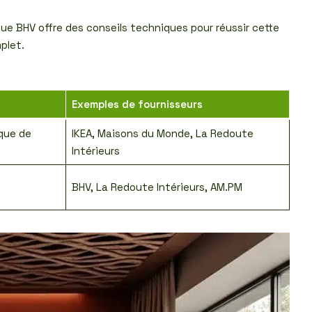
 que BHV offre des conseils techniques pour réussir cette
plet.
Exemples de fournisseurs
que de
IKEA, Maisons du Monde, La Redoute
Intérieurs
BHV, La Redoute Intérieurs, AM.PM