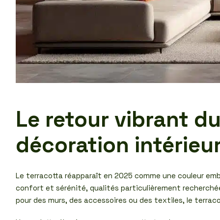
Le retour vibrant du
décoration intérieu
Le terracotta réapparaît en 2025 comme une couleur embl
confort et sérénité, qualités particulièrement recherché
pour des murs, des accessoires ou des textiles, le terrac