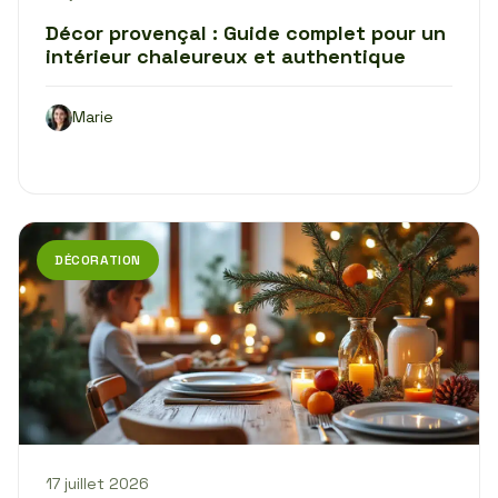
Décor provençal : Guide complet pour un
intérieur chaleureux et authentique
Marie
DÉCORATION
17 juillet 2026