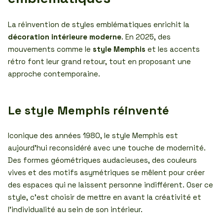
La réinvention de styles emblématiques enrichit la
décoration intérieure moderne
. En 2025, des
mouvements comme le
style Memphis
et les accents
rétro font leur grand retour, tout en proposant une
approche contemporaine.
Le style Memphis réinventé
Iconique des années 1980, le style Memphis est
aujourd’hui reconsidéré avec une touche de modernité.
Des formes géométriques audacieuses, des couleurs
vives et des motifs asymétriques se mêlent pour créer
des espaces qui ne laissent personne indifférent. Oser ce
style, c’est choisir de mettre en avant la créativité et
l’individualité au sein de son intérieur.