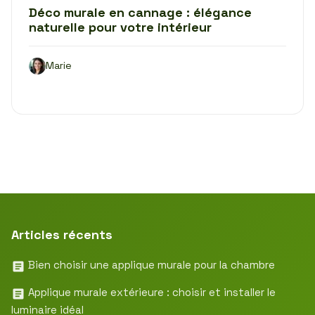
Déco murale en cannage : élégance
naturelle pour votre intérieur
Marie
Articles récents
Bien choisir une applique murale pour la chambre
Applique murale extérieure : choisir et installer le
luminaire idéal