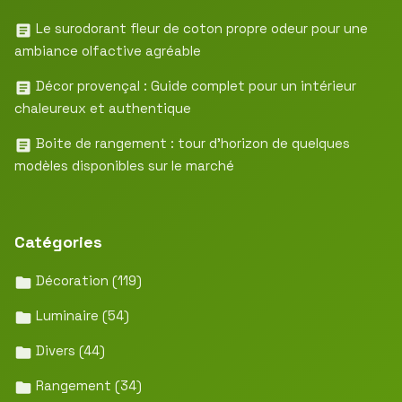
Le surodorant fleur de coton propre odeur pour une
ambiance olfactive agréable
Décor provençal : Guide complet pour un intérieur
chaleureux et authentique
Boite de rangement : tour d’horizon de quelques
modèles disponibles sur le marché
Catégories
Décoration
(119)
Luminaire
(54)
Divers
(44)
Rangement
(34)