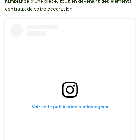
l’ambiance d’une pièce, tout en devenant des éléments
centraux de votre décoration.
Voir cette publication sur Instagram