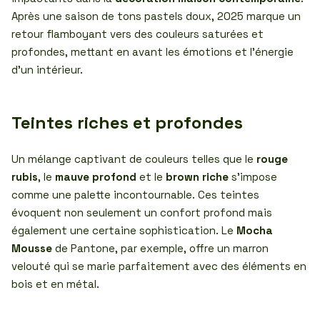
Après une saison de tons pastels doux, 2025 marque un
retour flamboyant vers des couleurs saturées et
profondes, mettant en avant les émotions et l’énergie
d’un intérieur.
Teintes riches et profondes
Un mélange captivant de couleurs telles que le
rouge
rubis
, le
mauve profond
et le
brown riche
s’impose
comme une palette incontournable. Ces teintes
évoquent non seulement un confort profond mais
également une certaine sophistication. Le
Mocha
Mousse
de Pantone, par exemple, offre un marron
velouté qui se marie parfaitement avec des éléments en
bois et en métal.