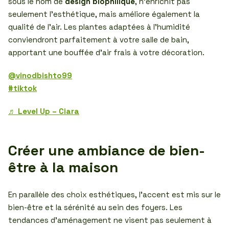
sous le nom de
design biophilique
, n’enrichit pas
seulement l’esthétique, mais améliore également la
qualité de l’air. Les plantes adaptées à l’humidité
conviendront parfaitement à votre salle de bain,
apportant une bouffée d’air frais à votre décoration.
@vinodbishto99
#tiktok
♬ Level Up – Ciara
Créer une ambiance de bien-
être à la maison
En parallèle des choix esthétiques, l’accent est mis sur le
bien-être et la sérénité au sein des foyers. Les
tendances d’aménagement ne visent pas seulement à