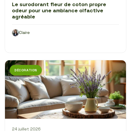
Le surodorant fleur de coton propre
odeur pour une ambiance olfactive
agréable
Claire
DÉCORATION
24 juillet 2026