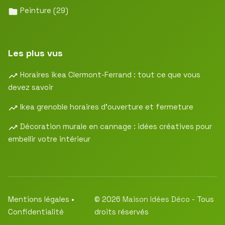
Peinture
(29)
Les plus vus
Horaires ikea Clermont-Ferrand : tout ce que vous
devez savoir
Ikea grenoble horaires d’ouverture et fermeture
Décoration murale en cannage : idées créatives pour
embellir votre intérieur
Mentions légales
•
© 2026
Maison Idées Déco
- Tous
Confidentialité
droits réservés