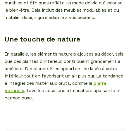
durables et éthiques reflète un mode de vie qui valorise
le bien-être. Cela inclut des meubles modulables et du
mobilier design qui s’adapte à vos besoins.
Une touche de nature
En parallèle, les éléments naturels ajoutés au décor, tels
que des plantes d’intérieur, contribuent grandement à
améliorer l’ambiance. Elles apportent de la vie à votre
intérieur tout en favorisant un air plus pur. La tendance
à intégrer des matériaux bruts, comme la
pierre
naturelle
, favorise aussi une atmosphère apaisante et
harmonieuse.