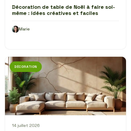
Décoration de table de Noël à faire soi-
même : idées créatives et faciles
Marie
DÉCORATION
14 juillet 2026