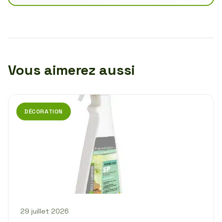
Vous aimerez aussi
DÉCORATION
29 juillet 2026