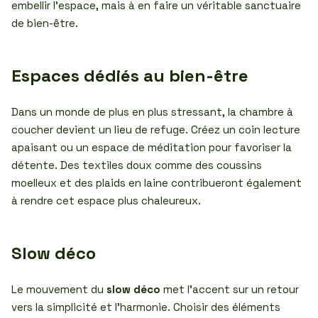
embellir l’espace, mais à en faire un véritable sanctuaire
de bien-être.
Espaces dédiés au bien-être
Dans un monde de plus en plus stressant, la chambre à
coucher devient un lieu de refuge. Créez un coin lecture
apaisant ou un espace de méditation pour favoriser la
détente. Des textiles doux comme des coussins
moelleux et des plaids en laine contribueront également
à rendre cet espace plus chaleureux.
Slow déco
Le mouvement du
slow déco
met l’accent sur un retour
vers la simplicité et l’harmonie. Choisir des éléments