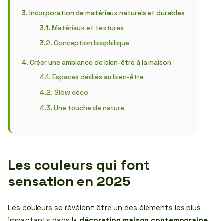
Incorporation de matériaux naturels et durables
Matériaux et textures
Conception biophilique
Créer une ambiance de bien-être à la maison
Espaces dédiés au bien-être
Slow déco
Une touche de nature
Les couleurs qui font
sensation en 2025
Les couleurs se révèlent être un des éléments les plus
impactants dans la
décoration maison contemporaine
.