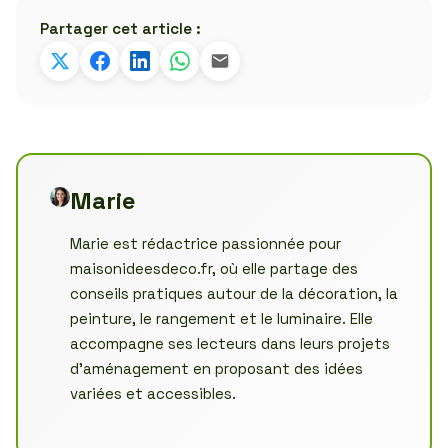
Partager cet article :
Marie
Marie est rédactrice passionnée pour
maisonideesdeco.fr, où elle partage des
conseils pratiques autour de la décoration, la
peinture, le rangement et le luminaire. Elle
accompagne ses lecteurs dans leurs projets
d’aménagement en proposant des idées
variées et accessibles.