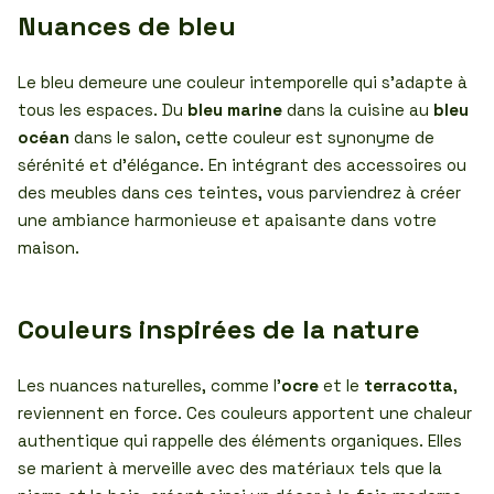
Nuances de bleu
Le bleu demeure une couleur intemporelle qui s’adapte à
tous les espaces. Du
bleu marine
dans la cuisine au
bleu
océan
dans le salon, cette couleur est synonyme de
sérénité et d’élégance. En intégrant des accessoires ou
des meubles dans ces teintes, vous parviendrez à créer
une ambiance harmonieuse et apaisante dans votre
maison.
Couleurs inspirées de la nature
Les nuances naturelles, comme l’
ocre
et le
terracotta
,
reviennent en force. Ces couleurs apportent une chaleur
authentique qui rappelle des éléments organiques. Elles
se marient à merveille avec des matériaux tels que la