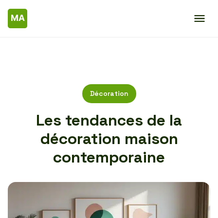
Décoration
Les tendances de la
décoration maison
contemporaine