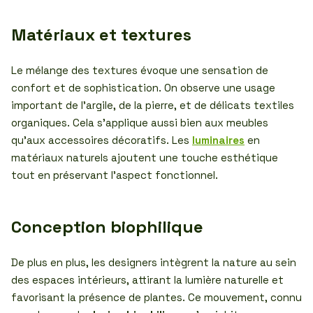
Matériaux et textures
Le mélange des textures évoque une sensation de
confort et de sophistication. On observe une usage
important de l’argile, de la pierre, et de délicats textiles
organiques. Cela s’applique aussi bien aux meubles
qu’aux accessoires décoratifs. Les
luminaires
en
matériaux naturels ajoutent une touche esthétique
tout en préservant l’aspect fonctionnel.
Conception biophilique
De plus en plus, les designers intègrent la nature au sein
des espaces intérieurs, attirant la lumière naturelle et
favorisant la présence de plantes. Ce mouvement, connu