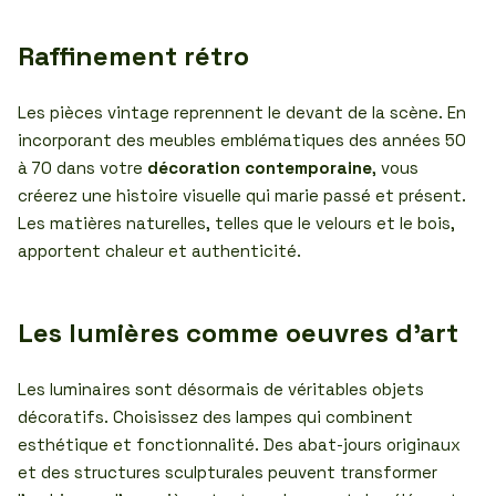
Raffinement rétro
Les pièces vintage reprennent le devant de la scène. En
incorporant des meubles emblématiques des années 50
à 70 dans votre
décoration contemporaine
, vous
créerez une histoire visuelle qui marie passé et présent.
Les matières naturelles, telles que le velours et le bois,
apportent chaleur et authenticité.
Les lumières comme oeuvres d’art
Les luminaires sont désormais de véritables objets
décoratifs. Choisissez des lampes qui combinent
esthétique et fonctionnalité. Des abat-jours originaux
et des structures sculpturales peuvent transformer