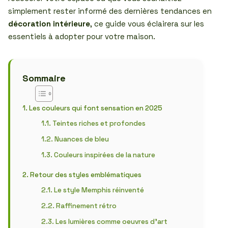
simplement rester informé des dernières tendances en
décoration intérieure
, ce guide vous éclairera sur les
essentiels à adopter pour votre maison.
Sommaire
Les couleurs qui font sensation en 2025
Teintes riches et profondes
Nuances de bleu
Couleurs inspirées de la nature
Retour des styles emblématiques
Le style Memphis réinventé
Raffinement rétro
Les lumières comme oeuvres d’art