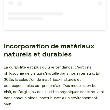
Incorporation de matériaux
naturels et durables
La durabilité est plus qu’une tendance, c’est une
philosophie de vie qui s’installe dans nos intérieurs. En
2025, la sélection de matériaux naturels et
écoresponsables est primordiale. Des meubles en bois
clair, de l’argile, ou des textiles organiques se retrouvent
dans chaque pièce, contribuant à un environnement
sain.